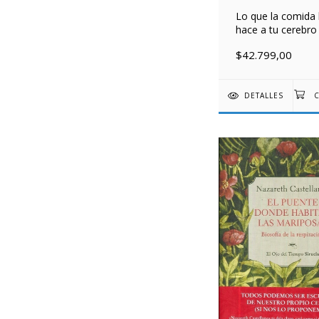
Lo que la comida 
hace a tu cerebro
$42.799,00
DETALLES