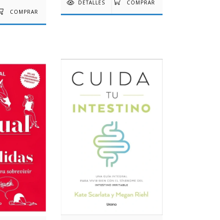
DETALLES