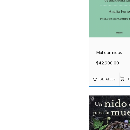
Mal dormidos
$42.900,00
DETALLES