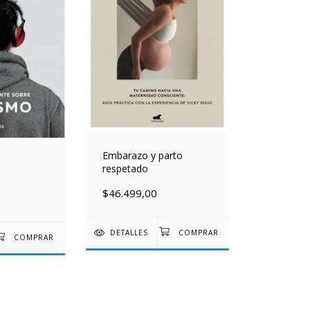
Embarazo y parto
respetado
$46.499,00
DETALLES