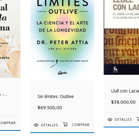
Llull con Laca
 -
Sin límites: Outlive
$38.000,00
$69.500,00
DETALLES
DETALLES