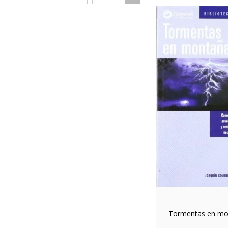
Tormentas en mo