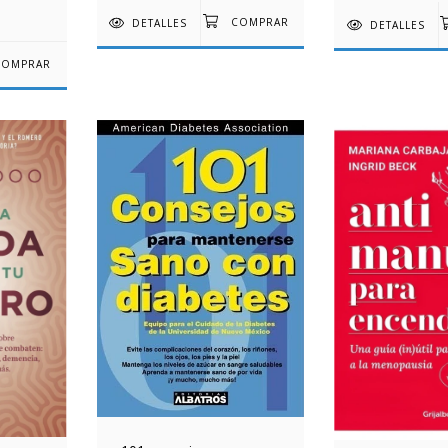
DETALLES
DETALLES