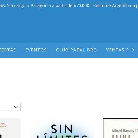
aís. Sin cargo a Patagonia a partir de $70.000.- Resto de Argentina a p
FERTAS
EVENTOS
CLUB PATALIBRO
VENTAS POR