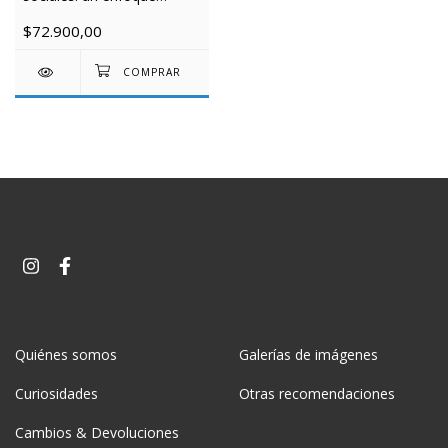
práctico
$72.900,00
Quiénes somos
Galerías de imágenes
Curiosidades
Otras recomendaciones
Cambios & Devoluciones