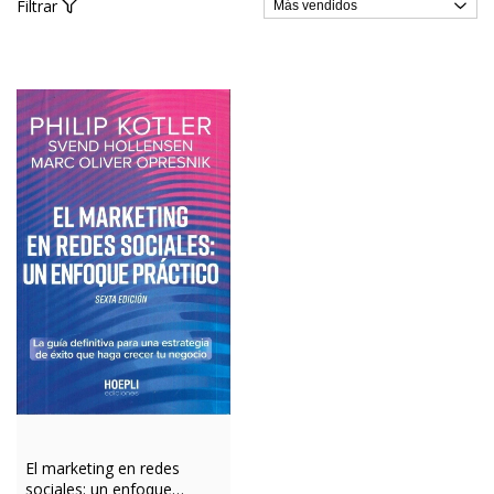
Filtrar
El marketing en redes
sociales: un enfoque