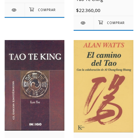
$22.360,00