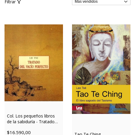
Filtrar
Col. Los pequeños libros
de la sabiduría - Tratado
del vacío perfecto
$16.590,00
Tao Te Ching