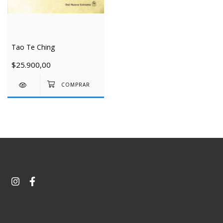
Tao Te Ching
$25.900,00