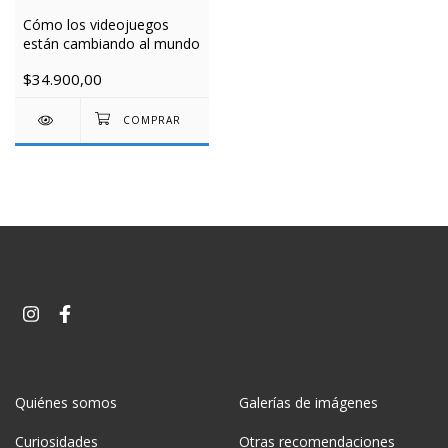
Cómo los videojuegos
están cambiando al mundo
$34.900,00
Quiénes somos
Galerías de imágenes
Curiosidades
Otras recomendaciones