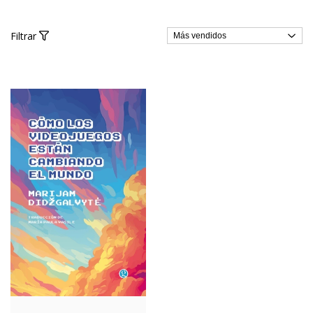
Filtrar