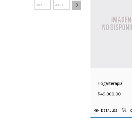
Hogarterapia
$49.000,00
DETALLES