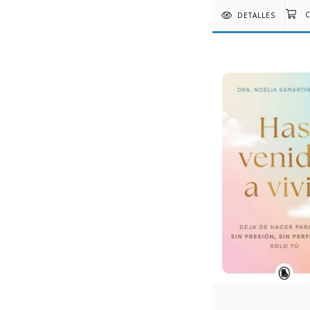
DETALLES