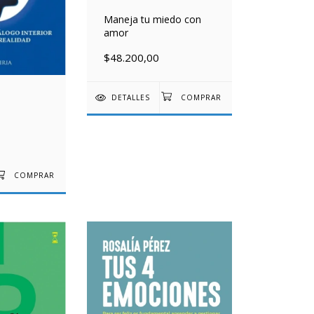
Maneja tu miedo con
amor
$48.200,00
DETALLES