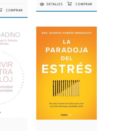
DETALLES