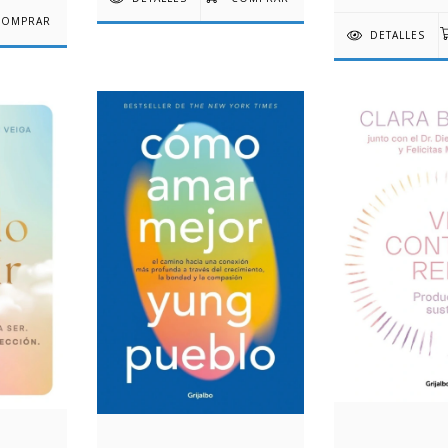
DETALLES