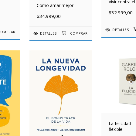
Vivir contra el
Cómo amar mejor
$32.999,00
$34.999,00
DETALLES
DETALLES
La felicidad -
flexible