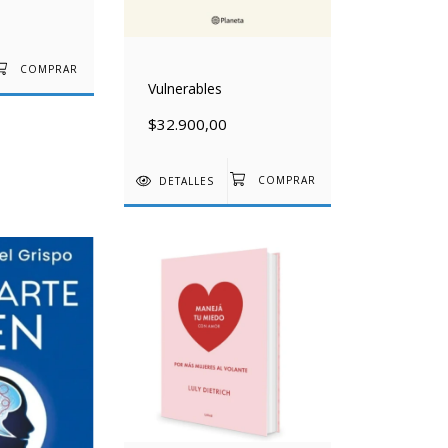
Vulnerables
$32.900,00
DETALLES