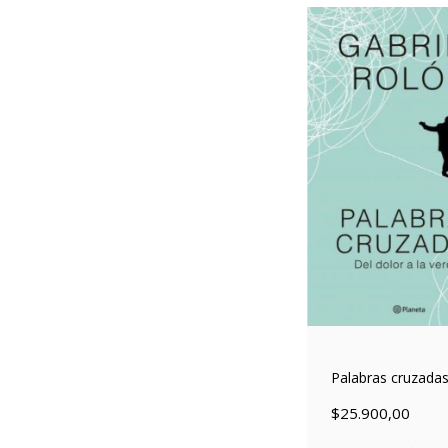
Palabras cruzada
$25.900,00