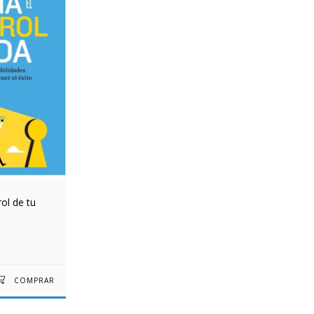
ol de tu