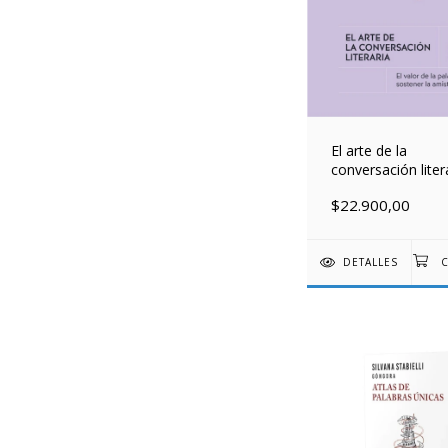
El arte de la
conversación liter
$22.900,00
DETALLES