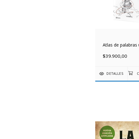
Atlas de palabras 
$39.900,00
DETALLES