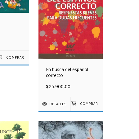
En busca del español
correcto
$25.900,00
DETALLES