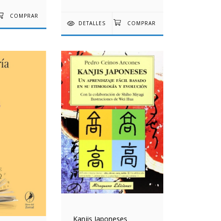
DETALLES
Kanjis Japoneses