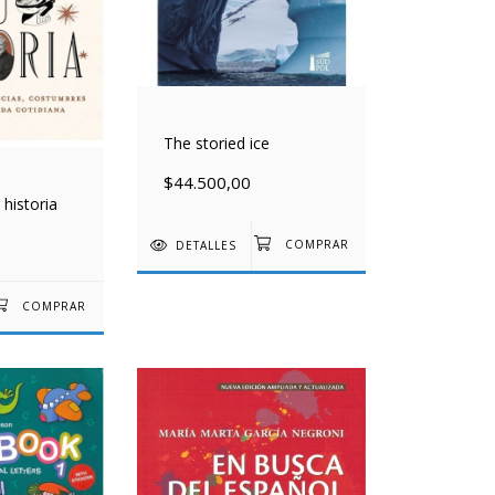
The storied ice
$44.500,00
 historia
DETALLES