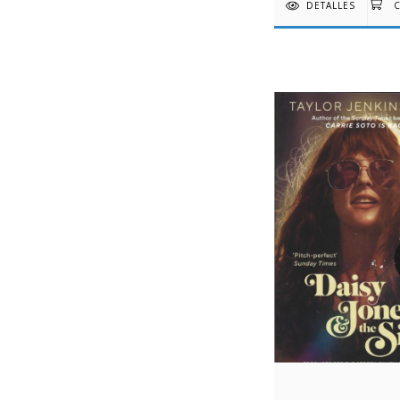
DETALLES