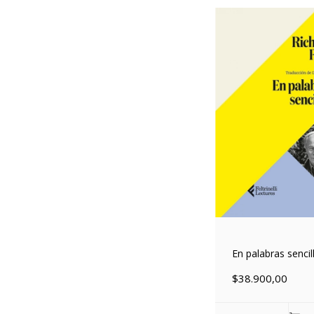
En palabras sencil
$38.900,00