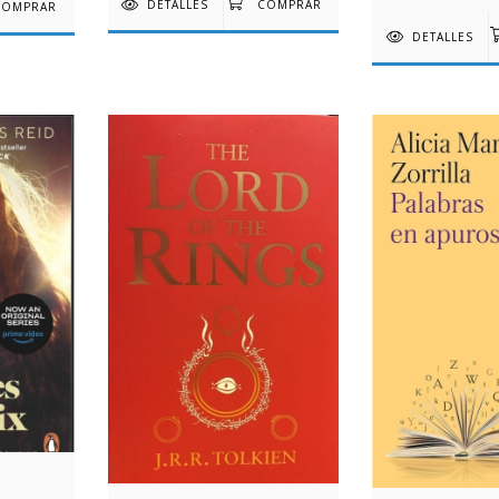
DETALLES
DETALLES