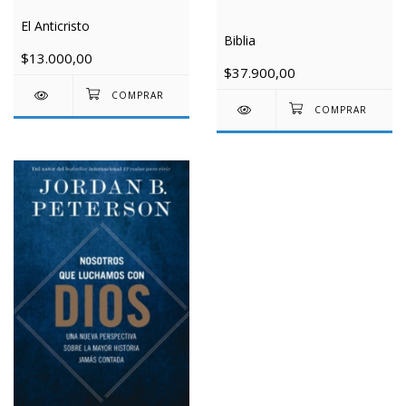
El Anticristo
Biblia
$13.000,00
$37.900,00