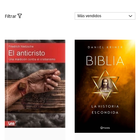
Filtrar