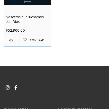
Nosotros que luchamos
con Dios
$52.900,00