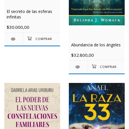
El secreto de las esferas
infinitas
$30.000,00
Abundancia de los ángeles
$32.800,00