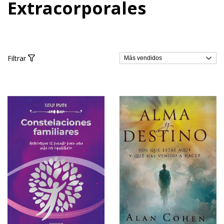
Extracorporales
Filtrar