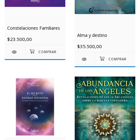
Constelaciones Familiares
Alma y destino
$23.500,00
$35.500,00