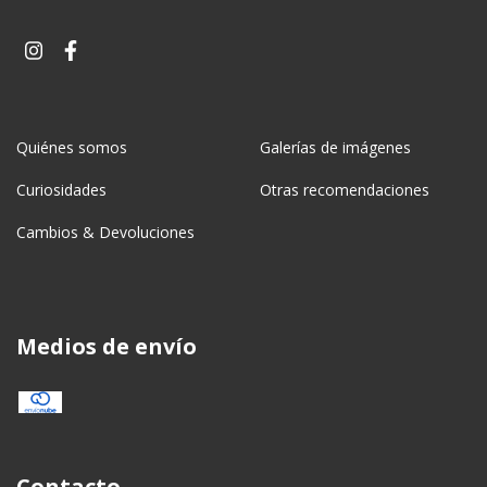
Quiénes somos
Galerías de imágenes
Curiosidades
Otras recomendaciones
Cambios & Devoluciones
Medios de envío
Contacto