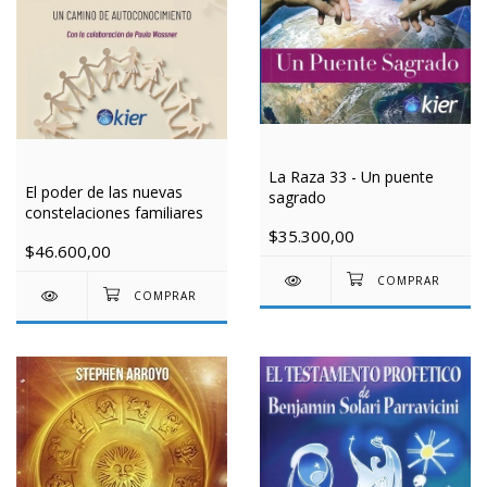
La Raza 33 - Un puente
El poder de las nuevas
sagrado
constelaciones familiares
$35.300,00
$46.600,00