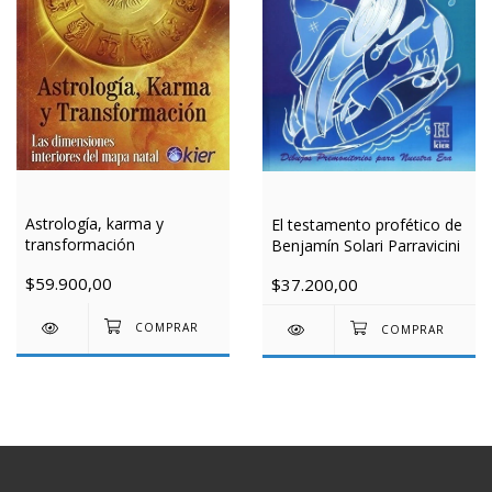
Astrología, karma y
El testamento profético de
transformación
Benjamín Solari Parravicini
$59.900,00
$37.200,00