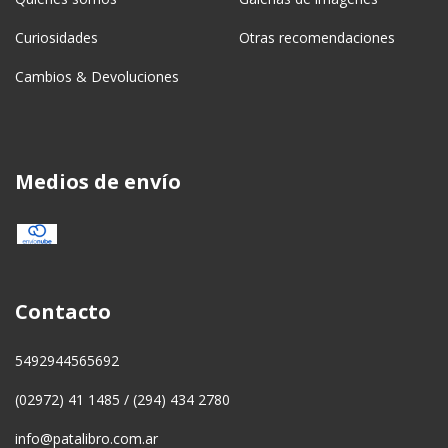
Curiosidades
Otras recomendaciones
Cambios & Devoluciones
Medios de envío
Contacto
5492944565692
(02972) 41 1485 / (294) 434 2780
info@patalibro.com.ar