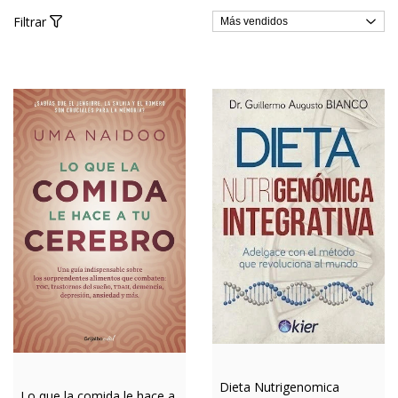
Filtrar
Dieta Nutrigenomica
Lo que la comida le hace a