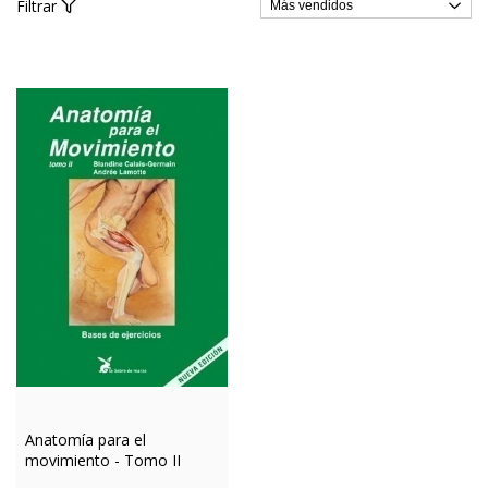
Filtrar
Anatomía para el
movimiento - Tomo II