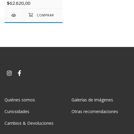
$62.620,00
Quiénes somos
Galerías de imágenes
Curiosidades
Otras recomendaciones
Cambios & Devoluciones