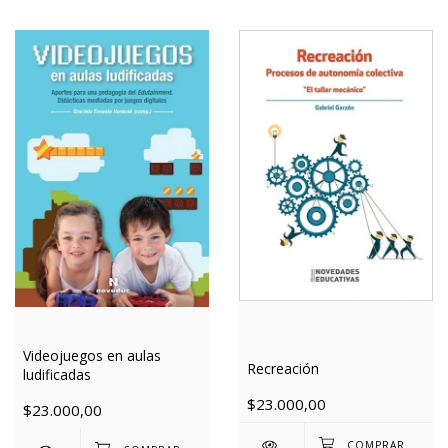
Videojuegos en aulas
Recreación
ludificadas
$23.000,00
$23.000,00