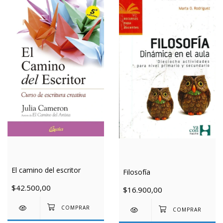
El camino del escritor
Filosofía
$42.500,00
$16.900,00