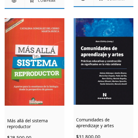
Comunidades de
Más allá del sistema
aprendizaje y artes
reproductor
$31.800,00
$28.500,00