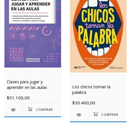
Claves para jugar y
Los chicos toman la
aprender en las aulas
palabra
$51.100,00
$30.400,00