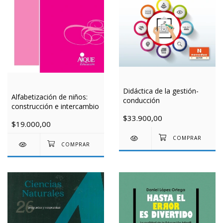
Didáctica de la gestión-
Alfabetización de niños:
conducción
construcción e intercambio
$33.900,00
$19.000,00