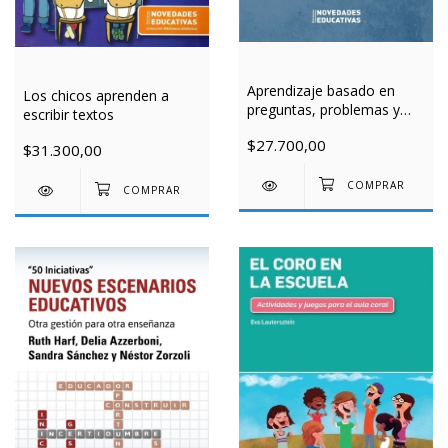
Aprendizaje basado en
Los chicos aprenden a
preguntas, problemas y
escribir textos
proyectos. Los tres ABP
$27.700,00
$31.300,00