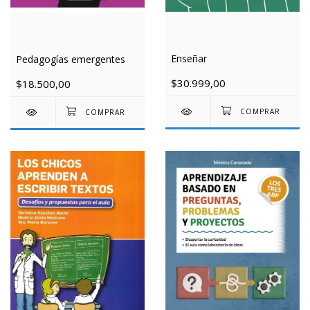
Enseñar
Pedagogías emergentes
$30.999,00
$18.500,00