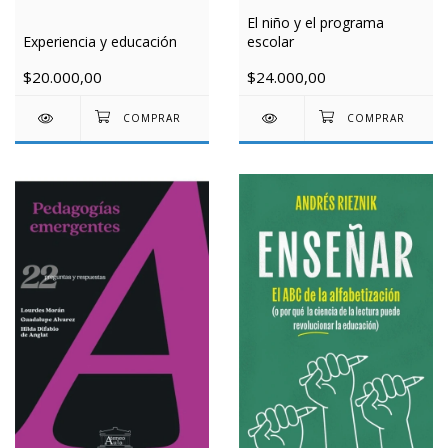
El niño y el programa
escolar
Experiencia y educación
$24.000,00
$20.000,00