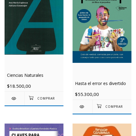
Ciencias Naturales
Hasta el error es divertido
$18.500,00
$55.300,00