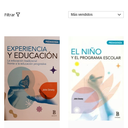
Filtrar