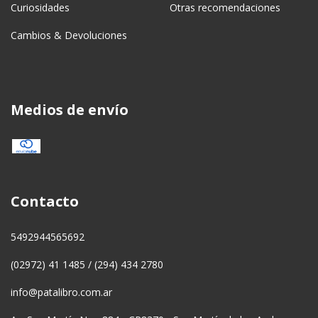
Curiosidades
Otras recomendaciones
Cambios & Devoluciones
Medios de envío
Contacto
5492944565692
(02972) 41 1485 / (294) 434 2780
info@patalibro.com.ar