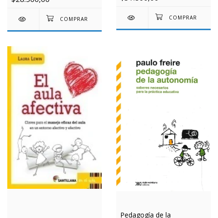
Pedagogía de la