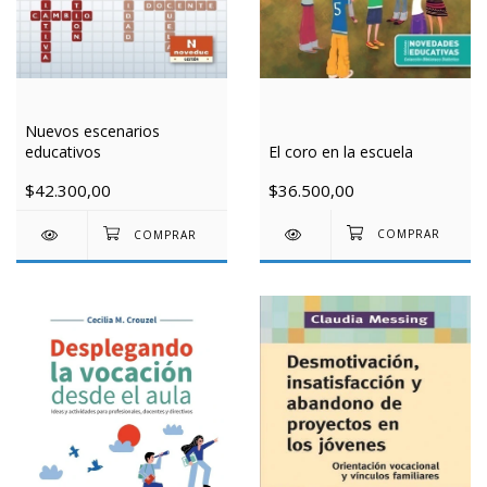
Nuevos escenarios
El coro en la escuela
educativos
$36.500,00
$42.300,00