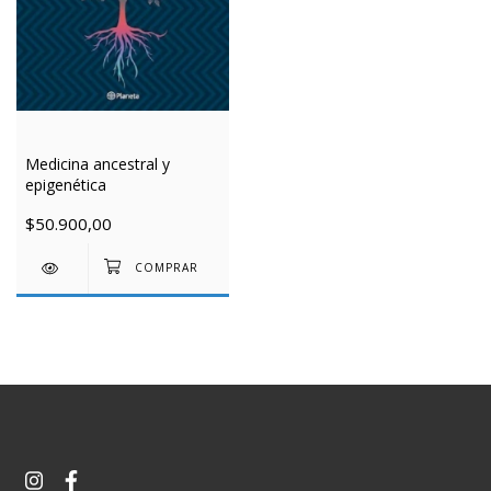
Medicina ancestral y
epigenética
$50.900,00