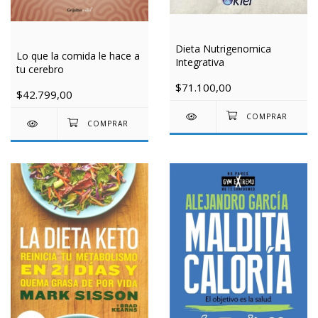
Dieta Nutrigenomica
Lo que la comida le hace a
Integrativa
tu cerebro
$71.100,00
$42.799,00