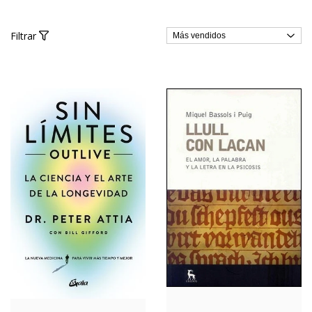
Filtrar