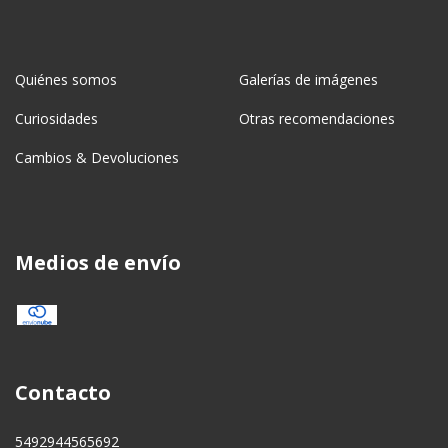
Quiénes somos
Galerías de imágenes
Curiosidades
Otras recomendaciones
Cambios & Devoluciones
Medios de envío
Contacto
5492944565692