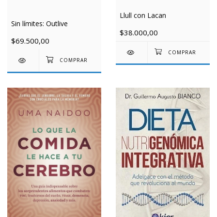
Llull con Lacan
Sin límites: Outlive
$38.000,00
$69.500,00