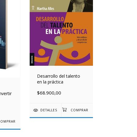
Desarrollo del talento
en la práctica
$68.900,00
vertir
DETALLES