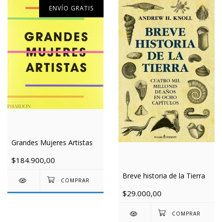
ENVÍO GRATIS
Grandes Mujeres Artistas
$184.900,00
Breve historia de la Tierra
$29.000,00