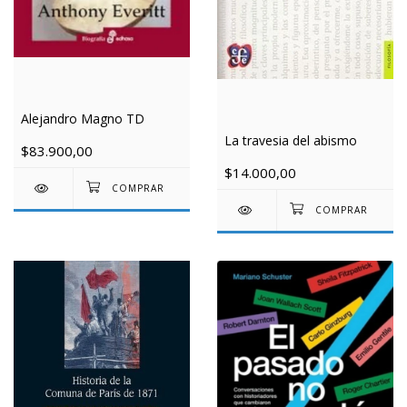
Alejandro Magno TD
La travesia del abismo
$83.900,00
$14.000,00