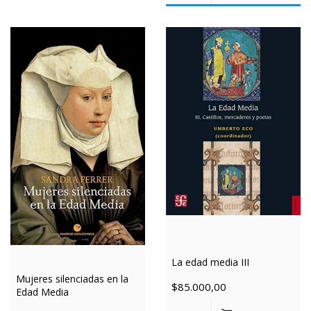
La edad media III
Mujeres silenciadas en la
$85.000,00
Edad Media