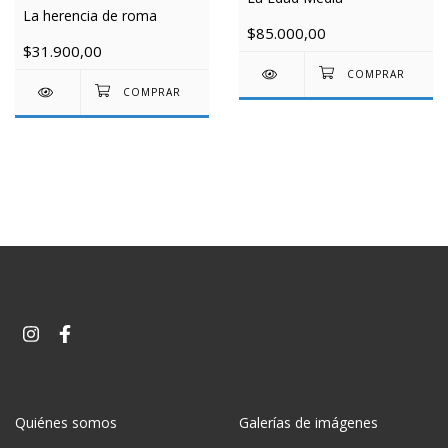
La herencia de roma
$85.000,00
$31.900,00
Quiénes somos
Galerías de imágenes