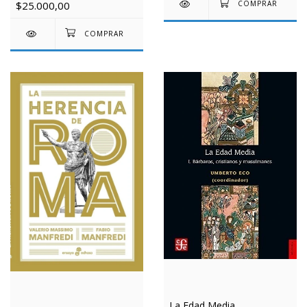
$25.000,00
La Edad Media