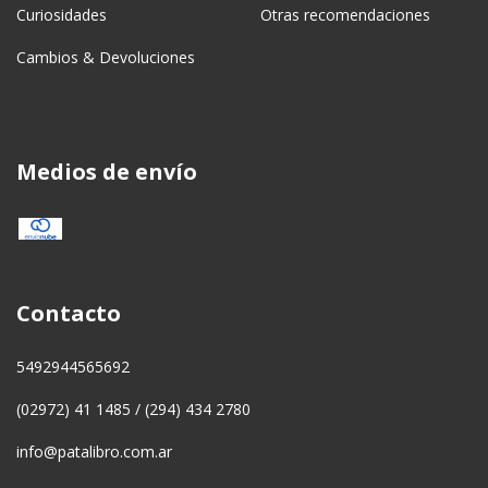
Curiosidades
Otras recomendaciones
Cambios & Devoluciones
Medios de envío
Contacto
5492944565692
(02972) 41 1485 / (294) 434 2780
info@patalibro.com.ar