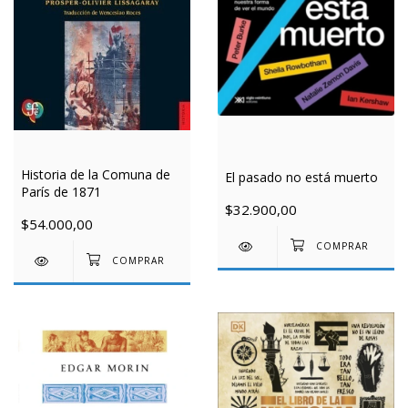
Historia de la Comuna de
El pasado no está muerto
París de 1871
$32.900,00
$54.000,00