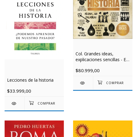
Col. Grandes ideas,
explicaciones sencillas - El
libro de la historia
$80.999,00
Lecciones de la historia
$33.999,00