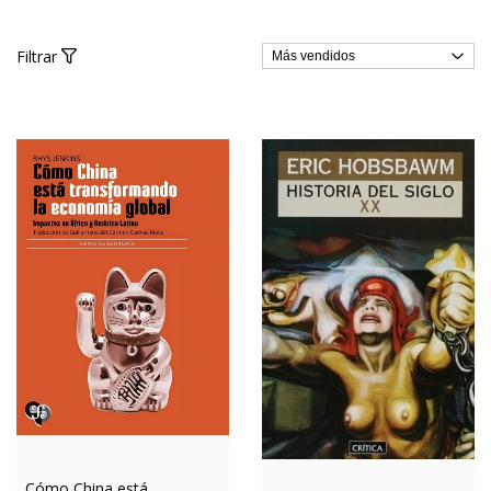
Filtrar
Cómo China está