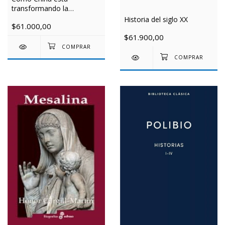
transformando la
economía global
Historia del siglo XX
$61.000,00
$61.900,00