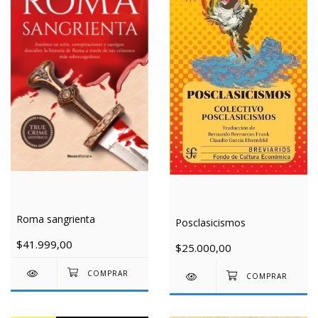
Roma sangrienta
Posclasicismos
$41.999,00
$25.000,00