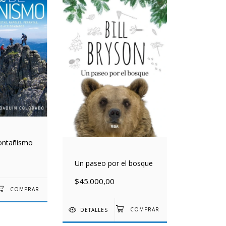
ontañismo
Un paseo por el bosque
$45.000,00
DETALLES