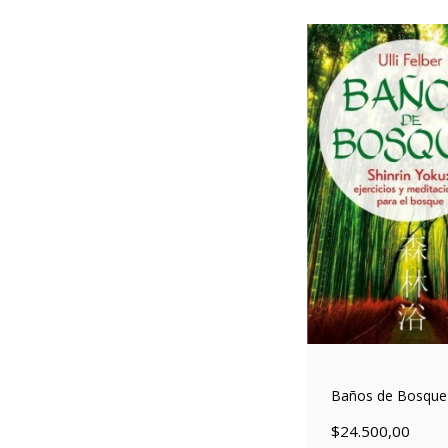
Baños de Bosque
$24.500,00