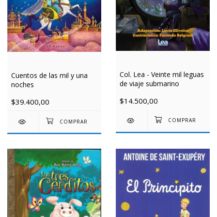
Col. Lea - Veinte mil leguas
Cuentos de las mil y una
de viaje submarino
noches
$14.500,00
$39.400,00