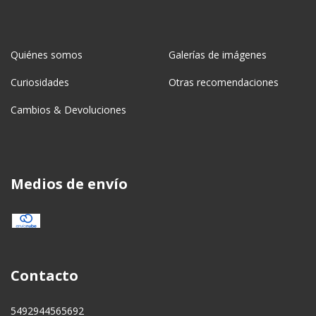
Quiénes somos
Galerías de imágenes
Curiosidades
Otras recomendaciones
Cambios & Devoluciones
Medios de envío
Contacto
5492944565692