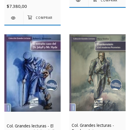
$7.380,00
Col. Grandes lecturas -
Col. Grandes lecturas - El