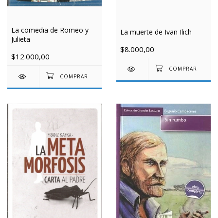
La comedia de Romeo y
La muerte de Ivan Ilich
Julieta
$8.000,00
$12.000,00