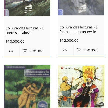
Col. Grandes lecturas - El
Col. Grandes lecturas - El
fantasma de canterville
jinete sin cabeza
$12.000,00
$10.000,00