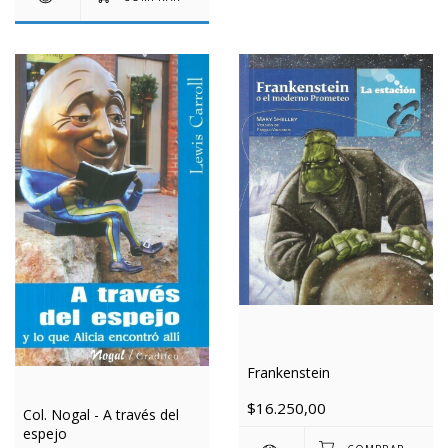
Frankenstein
$16.250,00
Col. Nogal - A través del
espejo