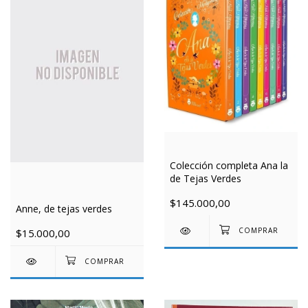
Colección completa Ana la
de Tejas Verdes
$145.000,00
Anne, de tejas verdes
$15.000,00