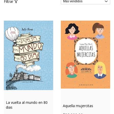
Filtrar
La vuelta al mundo en 80
Aquella mujercitas
dias