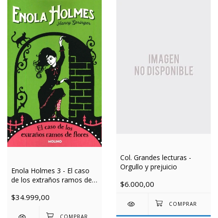
Col. Grandes lecturas -
Orgullo y prejuicio
Enola Holmes 3 - El caso
de los extraños ramos de
$6.000,00
flores
$34.999,00