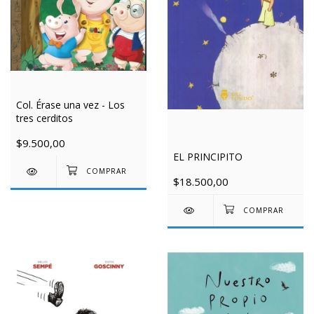
Col. Érase una vez - Los
tres cerditos
$9.500,00
EL PRINCIPITO
$18.500,00