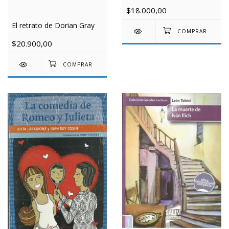
$18.000,00
El retrato de Dorian Gray
$20.900,00