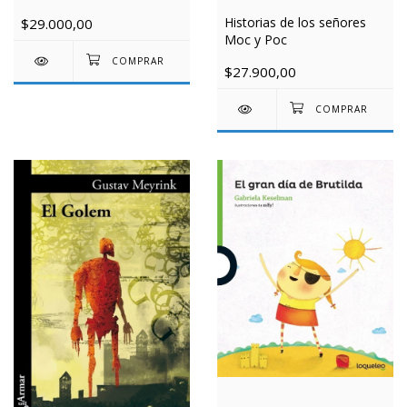
Historias de los señores
$29.000,00
Moc y Poc
$27.900,00