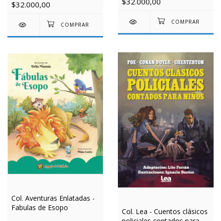
$32.000,00
$32.000,00
Col. Aventuras Enlatadas -
Fabulas de Esopo
Col. Lea - Cuentos clásicos
policiales contados para