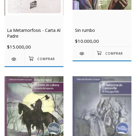
La Metamorfosis - Carta Al
Sin rumbo
Padre
$10.000,00
$15.000,00