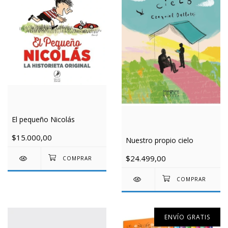
El pequeño Nicolás
$15.000,00
Nuestro propio cielo
$24.499,00
ENVÍO GRATIS