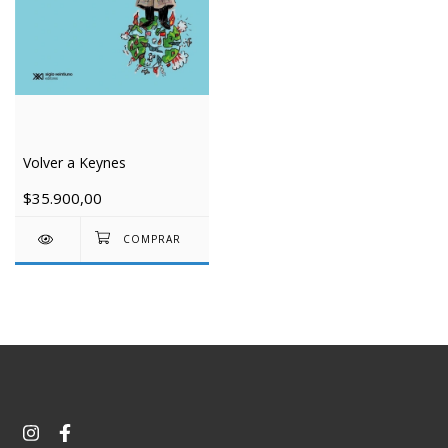
Volver a Keynes
$35.900,00