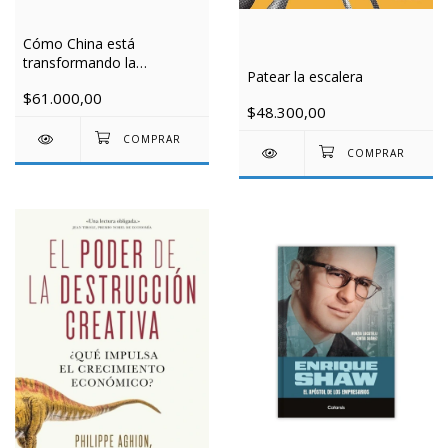
Cómo China está
transformando la
Patear la escalera
economía global
$61.000,00
$48.300,00