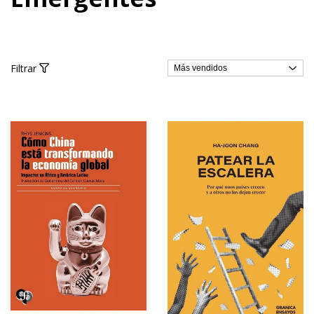
Filtrar