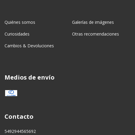
Quiénes somos
Galerías de imágenes
Curiosidades
Otras recomendaciones
Cambios & Devoluciones
Medios de envío
Contacto
5492944565692