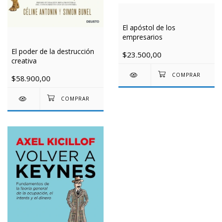
El apóstol de los
empresarios
El poder de la destrucción
$23.500,00
creativa
$58.900,00