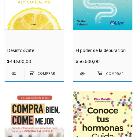
Desintoxícate
El poder de la depuración
$44.800,00
$56.600,00