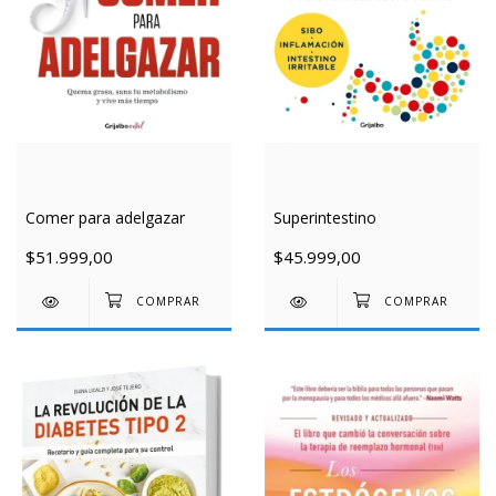
Comer para adelgazar
Superintestino
$51.999,00
$45.999,00