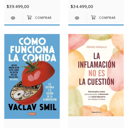
$39.499,00
$34.499,00