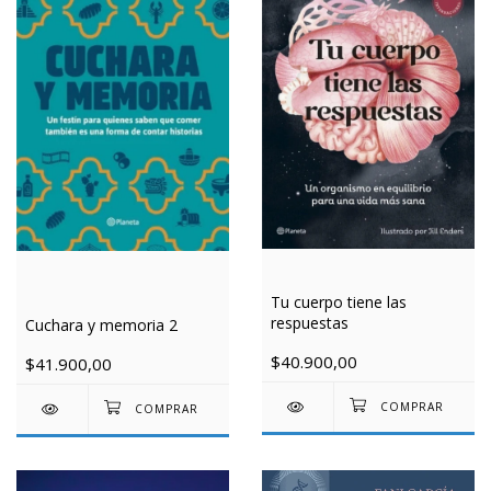
Tu cuerpo tiene las
respuestas
Cuchara y memoria 2
$40.900,00
$41.900,00