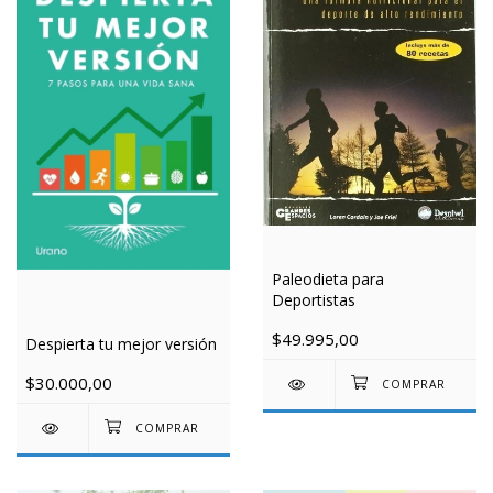
Paleodieta para
Deportistas
$49.995,00
Despierta tu mejor versión
$30.000,00