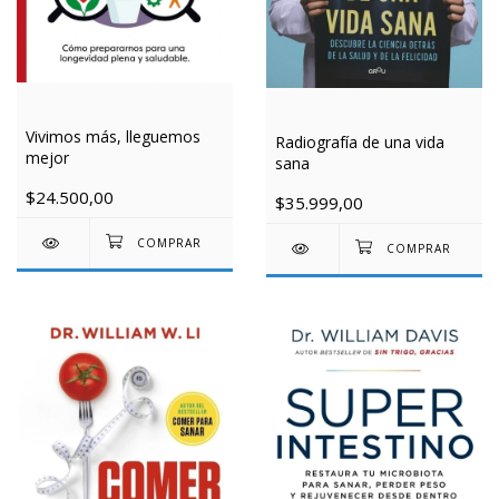
Vivimos más, lleguemos
Radiografía de una vida
mejor
sana
$24.500,00
$35.999,00