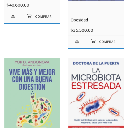
$40.600,00
Obesidad
$35.500,00