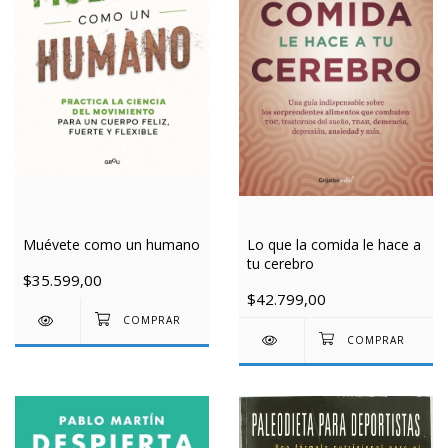
Muévete como un humano
Lo que la comida le hace a
tu cerebro
$35.599,00
$42.799,00