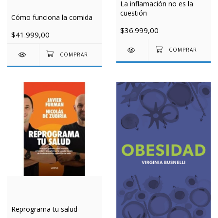
La inflamación no es la
cuestión
Cómo funciona la comida
$36.999,00
$41.999,00
Reprograma tu salud