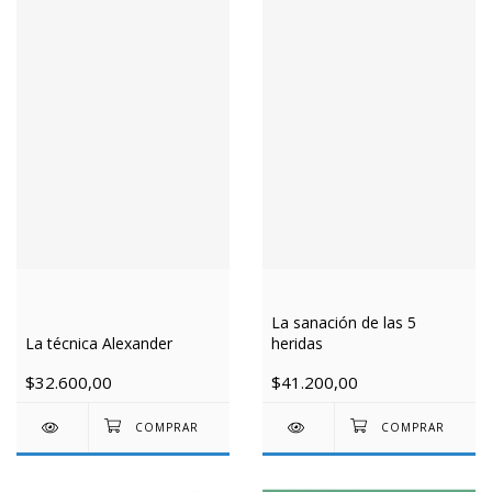
La sanación de las 5
La técnica Alexander
heridas
$32.600,00
$41.200,00