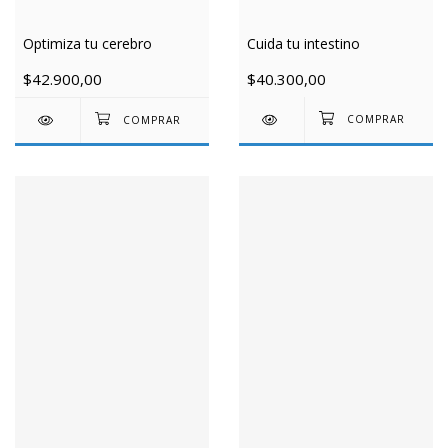
Cuida tu intestino
Optimiza tu cerebro
$40.300,00
$42.900,00