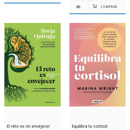
El reto es no envejecer
Equilibra tu cortisol