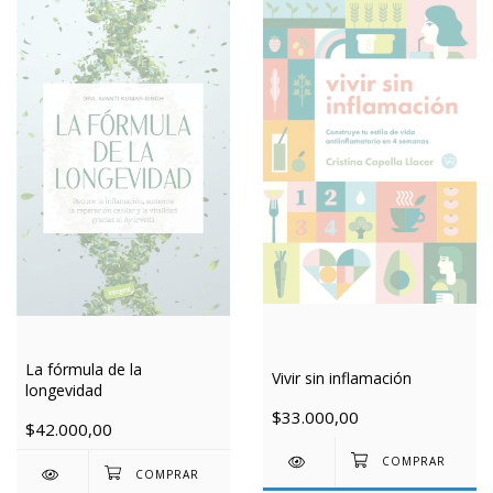
La fórmula de la
Vivir sin inflamación
longevidad
$33.000,00
$42.000,00