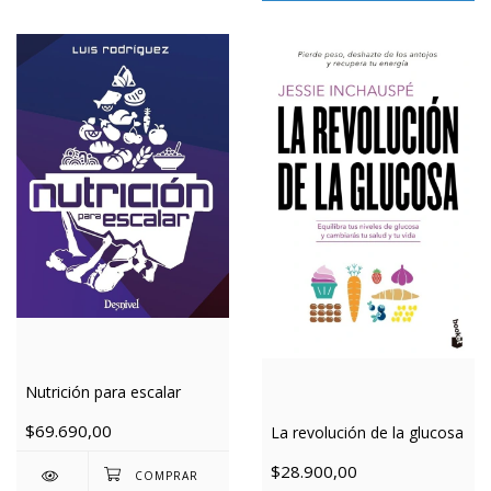
Nutrición para escalar
$69.690,00
La revolución de la glucosa
$28.900,00