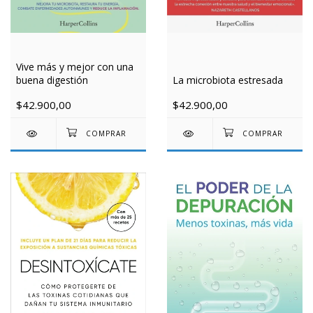
Vive más y mejor con una
buena digestión
La microbiota estresada
$42.900,00
$42.900,00