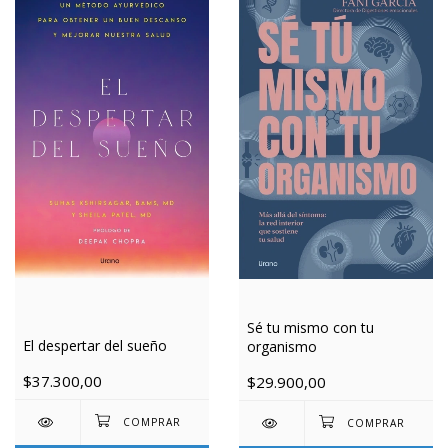
Sé tu mismo con tu
El despertar del sueño
organismo
$37.300,00
$29.900,00