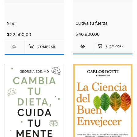
Cultiva tu fuerza
Sibo
$46.900,00
$22.500,00