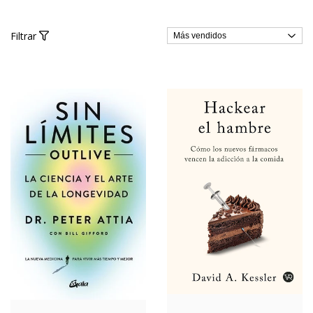
Filtrar