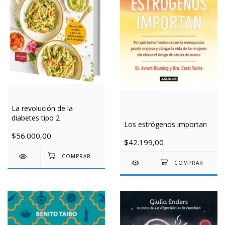
La revolución de la
diabetes tipo 2
Los estrógenos importan
$56.000,00
$42.199,00