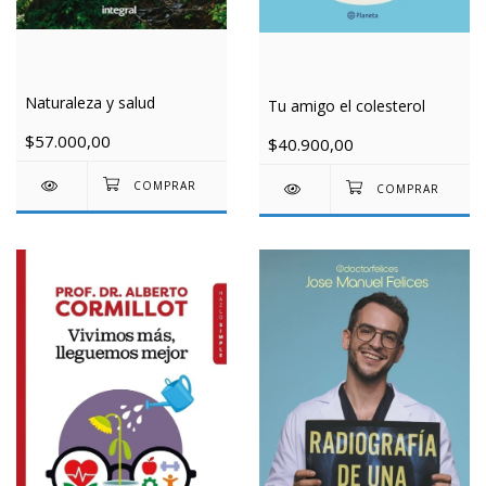
Naturaleza y salud
Tu amigo el colesterol
$57.000,00
$40.900,00