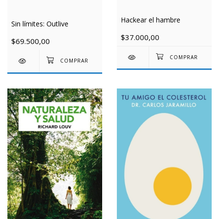
Hackear el hambre
Sin límites: Outlive
$37.000,00
$69.500,00