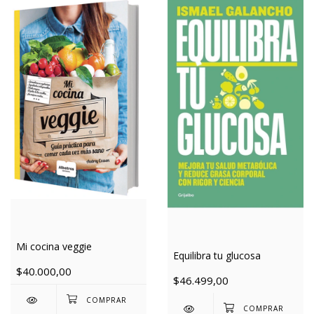
Mi cocina veggie
Equilibra tu glucosa
$40.000,00
$46.499,00