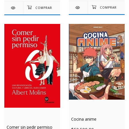
Cocina anime
Comer sin pedir permiso