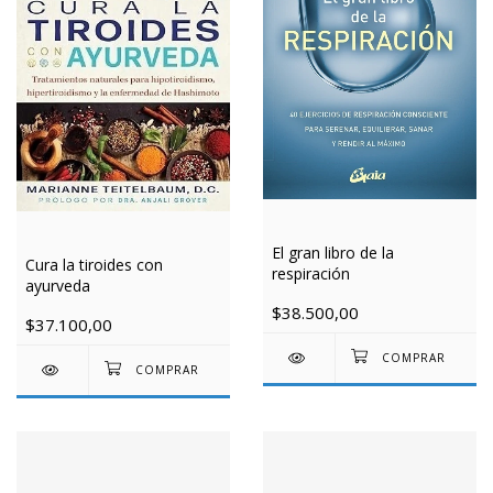
El gran libro de la
Cura la tiroides con
respiración
ayurveda
$38.500,00
$37.100,00