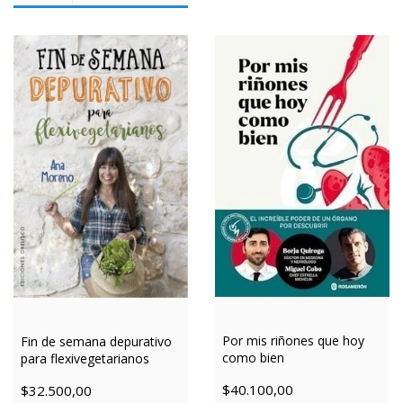
Por mis riñones que hoy
Fin de semana depurativo
como bien
para flexivegetarianos
$40.100,00
$32.500,00