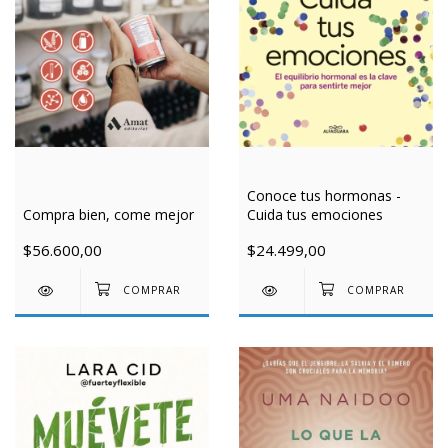
Conoce tus hormonas -
Compra bien, come mejor
Cuida tus emociones
$56.600,00
$24.499,00