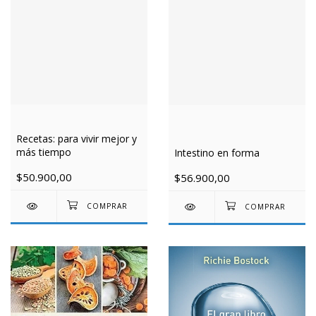
Recetas: para vivir mejor y
más tiempo
Intestino en forma
$50.900,00
$56.900,00