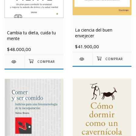
La ciencia del buen
Cambia tu dieta, cuida tu
envejecer
mente
$41.900,00
$48.000,00