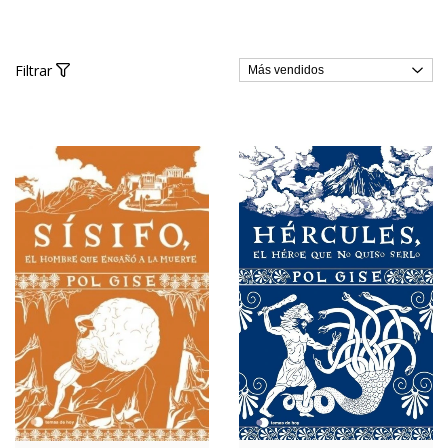
Filtrar