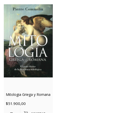
Mitologia Griega y Romana
$51.900,00