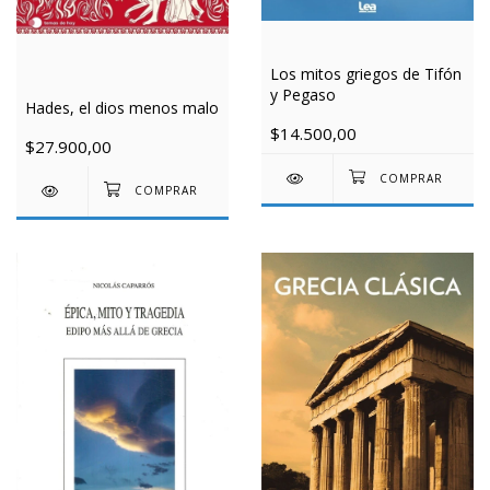
Los mitos griegos de Tifón
y Pegaso
Hades, el dios menos malo
$14.500,00
$27.900,00