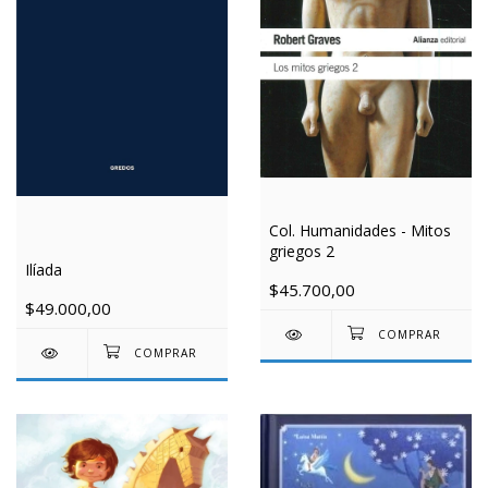
Col. Humanidades - Mitos
griegos 2
Ilíada
$45.700,00
$49.000,00