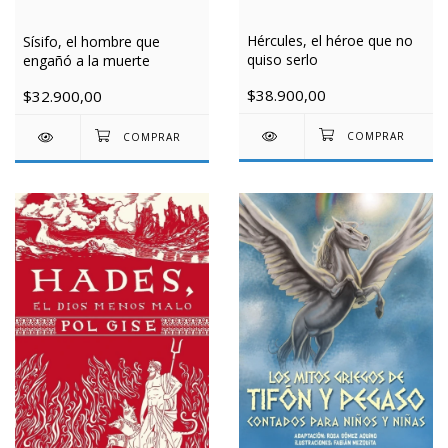
Hércules, el héroe que no
Sísifo, el hombre que
quiso serlo
engañó a la muerte
$38.900,00
$32.900,00