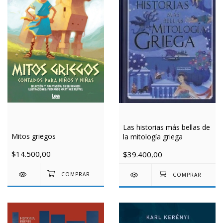
Las historias más bellas de
Mitos griegos
la mitología griega
$14.500,00
$39.400,00