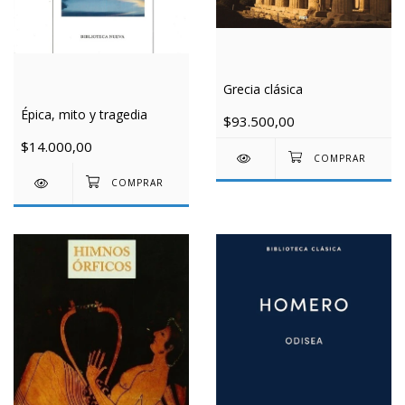
Grecia clásica
Épica, mito y tragedia
$93.500,00
$14.000,00