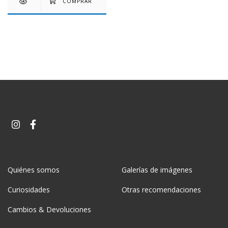
Quiénes somos
Galerías de imágenes
Curiosidades
Otras recomendaciones
Cambios & Devoluciones