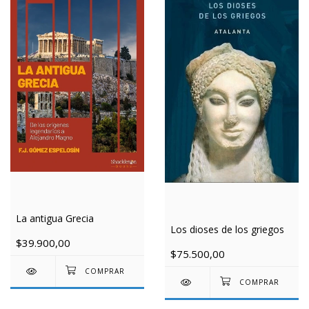
La antigua Grecia
Los dioses de los griegos
$39.900,00
$75.500,00