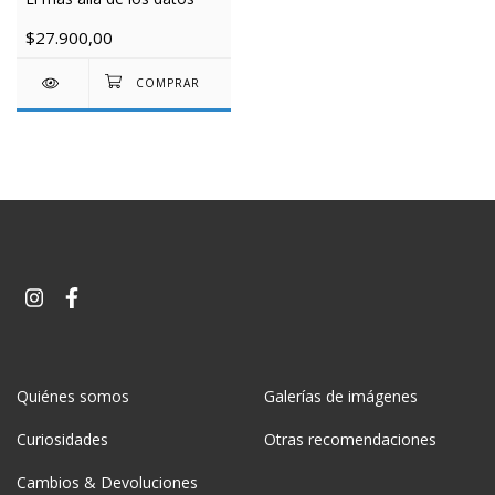
$27.900,00
Quiénes somos
Galerías de imágenes
Curiosidades
Otras recomendaciones
Cambios & Devoluciones