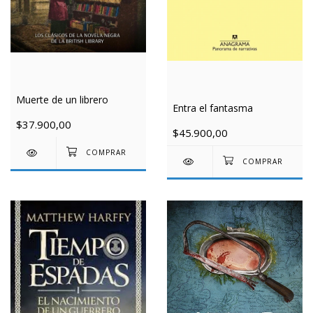
Muerte de un librero
Entra el fantasma
$37.900,00
$45.900,00