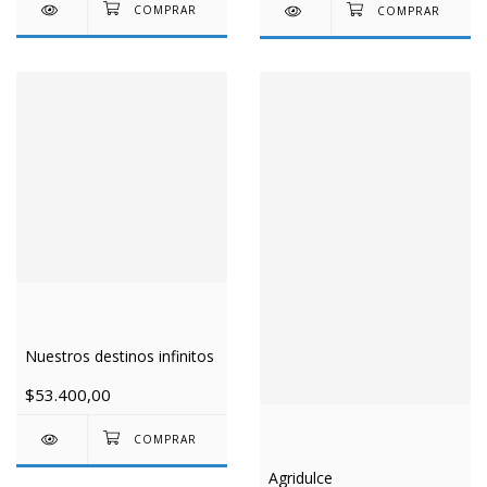
Nuestros destinos infinitos
$53.400,00
Agridulce