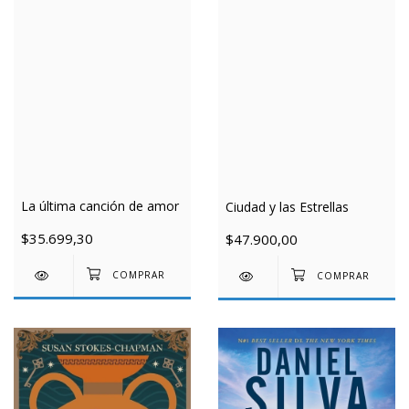
La última canción de amor
Ciudad y las Estrellas
$35.699,30
$47.900,00