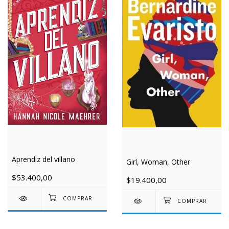
Aprendiz del villano
Girl, Woman, Other
$53.400,00
$19.400,00