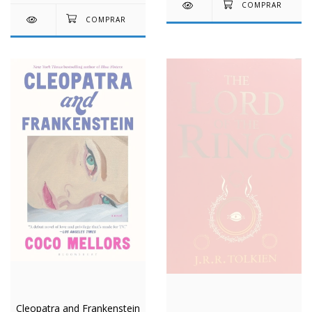
Cleopatra and Frankenstein