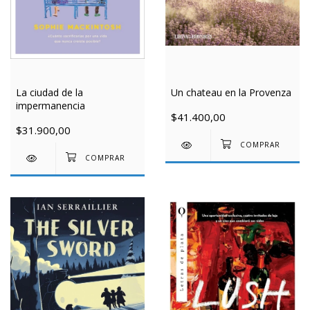
Un chateau en la Provenza
La ciudad de la
impermanencia
$41.400,00
$31.900,00