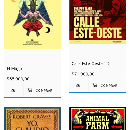
Calle Este-Oeste TD
El Mago
$71.900,00
$55.900,00