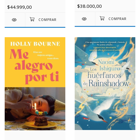
$38.000,00
$44.999,00