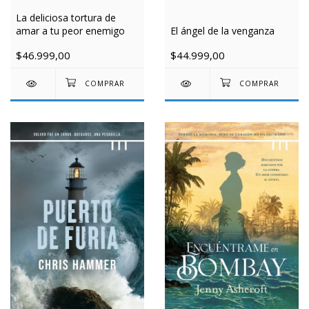
La deliciosa tortura de
amar a tu peor enemigo
El ángel de la venganza
$46.999,00
$44.999,00