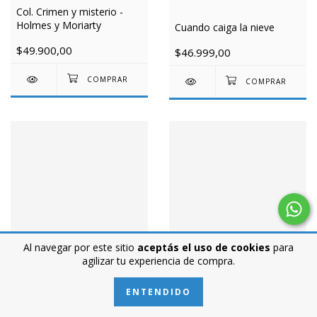
Col. Crimen y misterio -
Holmes y Moriarty
Cuando caiga la nieve
$49.900,00
$46.999,00
Al navegar por este sitio
aceptás el uso de cookies
para
agilizar tu experiencia de compra.
ENTENDIDO