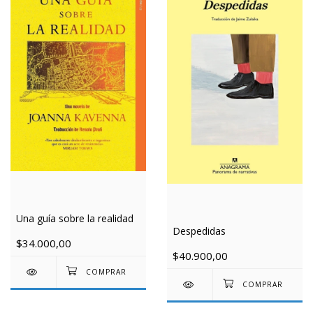
Una guía sobre la realidad
Despedidas
$34.000,00
$40.900,00