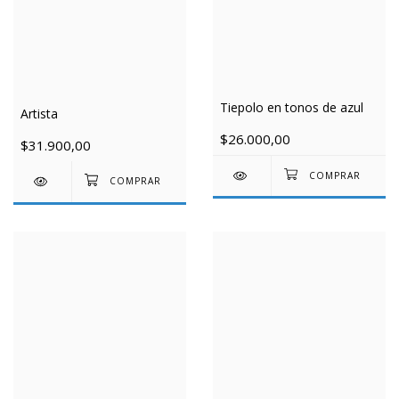
Tiepolo en tonos de azul
Artista
$26.000,00
$31.900,00