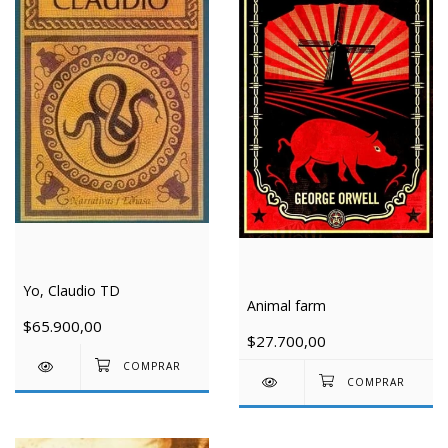
Yo, Claudio TD
Animal farm
$65.900,00
$27.700,00