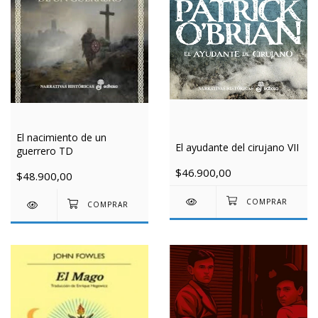
El nacimiento de un
El ayudante del cirujano VII
guerrero TD
$46.900,00
$48.900,00