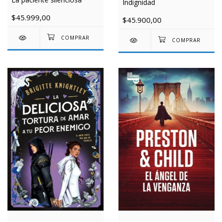
Indignidad
$45.999,00
$45.900,00