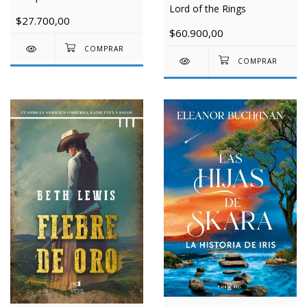
Lord of the Rings
$27.700,00
$60.900,00