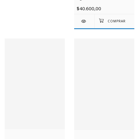
$40.600,00