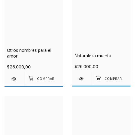
Otros nombres para el
Naturaleza muerta
amor
$26.000,00
$26.000,00