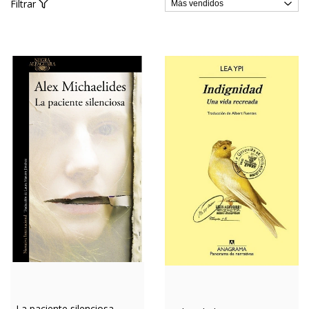
Filtrar
La paciente silenciosa