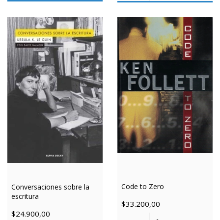
Code to Zero
Conversaciones sobre la
escritura
$33.200,00
$24.900,00