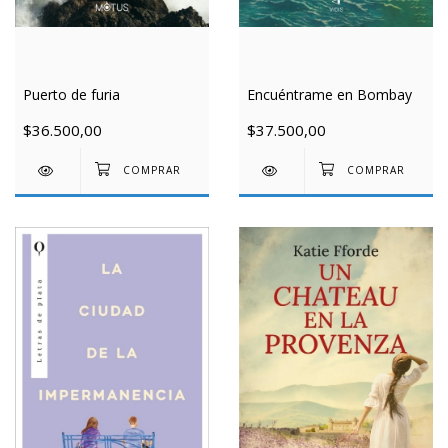
Puerto de furia
Encuéntrame en Bombay
$36.500,00
$37.500,00