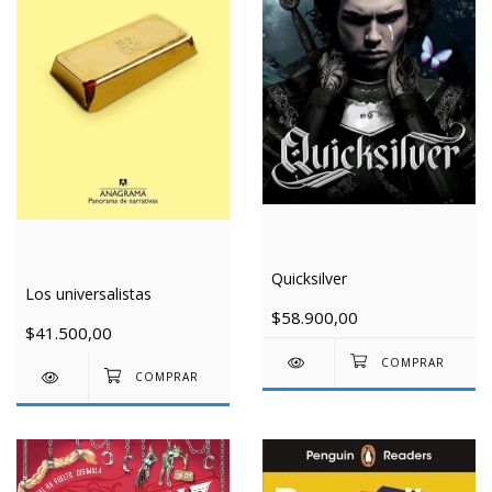
Quicksilver
Los universalistas
$58.900,00
$41.500,00