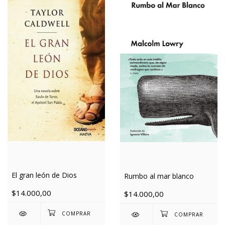
El gran león de Dios
Rumbo al mar blanco
$14.000,00
$14.000,00