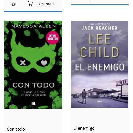
El enemigo
Con todo