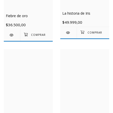
La historia de Iris
Fiebre de oro
$49.999,00
$36.500,00