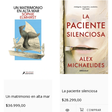
La paciente silenciosa
Un matrimonio en alta mar
$28.299,00
$36.999,00