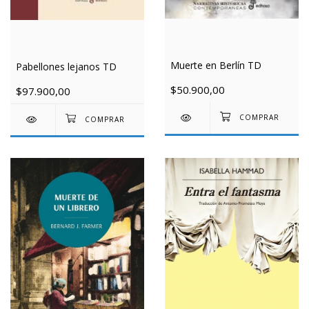
Muerte en Berlín TD
Pabellones lejanos TD
$50.900,00
$97.900,00