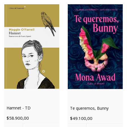
Hamnet - TD
Te queremos, Bunny
$58.900,00
$49.100,00