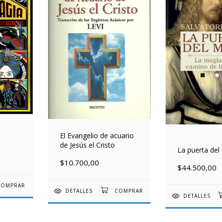
El Evangelio de acuario
de Jesús el Cristo
La puerta de
$10.700,00
$44.500,00
DETALLES
DETALLES