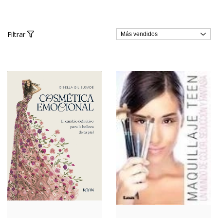
Filtrar