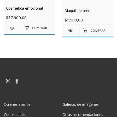
Cosmética emocional
Maquillaje teen
$37.900,00
$6.500,00
Quiénes somos
Galerías de imágenes
Curiosidades
Otras recomendaciones