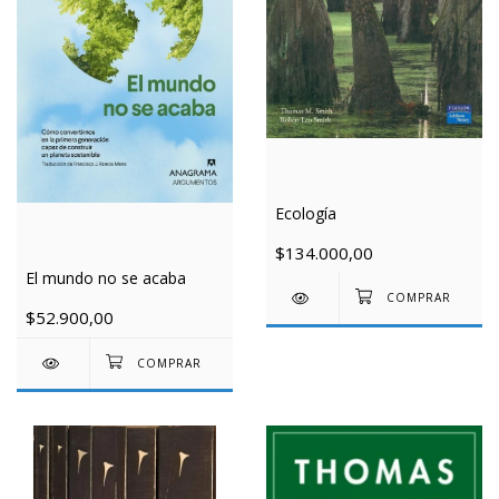
Ecología
$134.000,00
El mundo no se acaba
$52.900,00