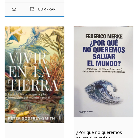
¿Por que no queremos