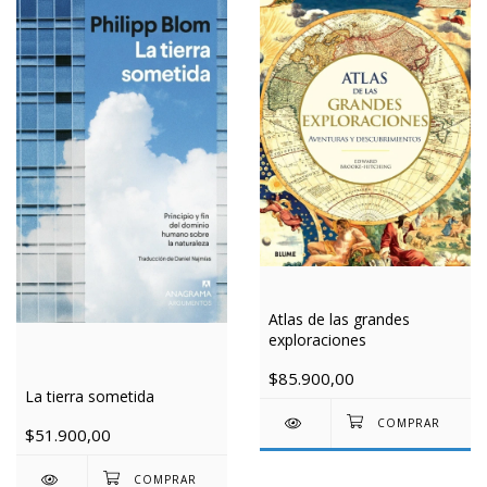
Atlas de las grandes
exploraciones
$85.900,00
La tierra sometida
$51.900,00