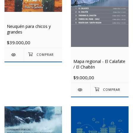
Neuquén para chicos y
grandes
$39.000,00
Mapa regional - El Calafate
/ El Chaltén
$9.000,00