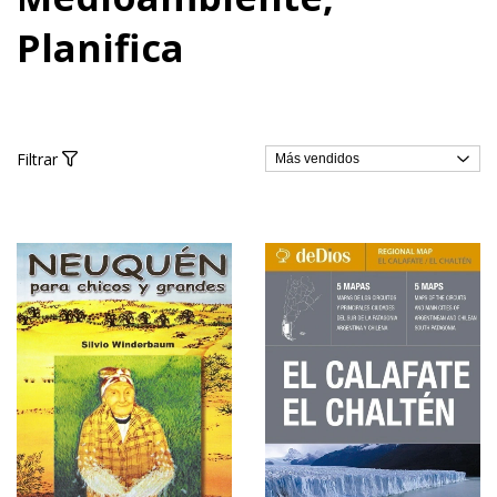
Planifica
Filtrar