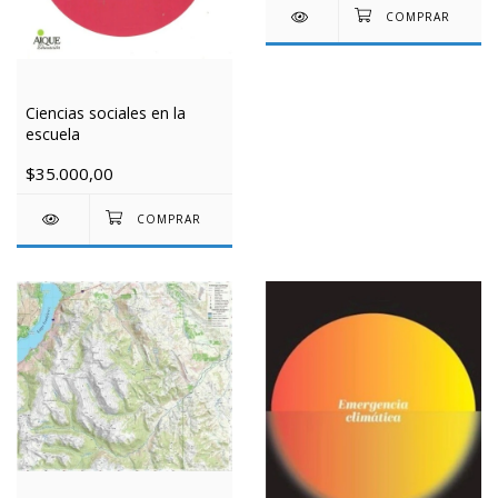
Ciencias sociales en la
escuela
$35.000,00