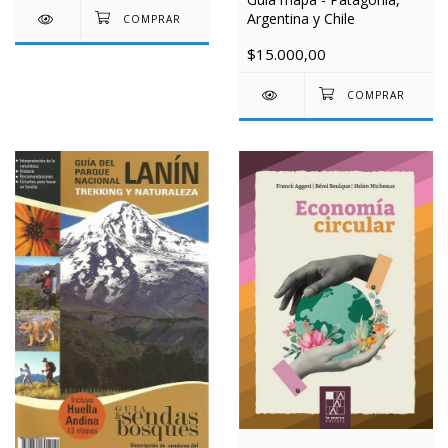
Argentina y Chile
$15.000,00