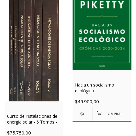
Hacia un socialismo
ecológico
$49.900,00
Curso de instalaciones de
energía solar - 6 Tomos -
$75.750,00