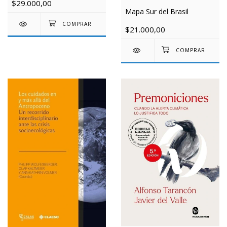
$29.000,00
Mapa Sur del Brasil
$21.000,00