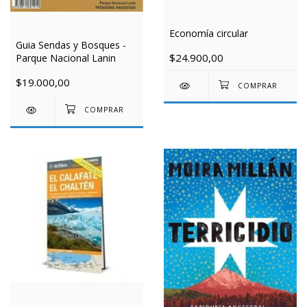
Economía circular
Guia Sendas y Bosques -
$24.900,00
Parque Nacional Lanin
$19.000,00