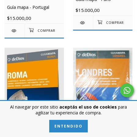
Guía mapa - Portugal
$15.000,00
$15.000,00
Al navegar por este sitio
aceptás el uso de cookies
para
agilizar tu experiencia de compra.
ENTENDIDO