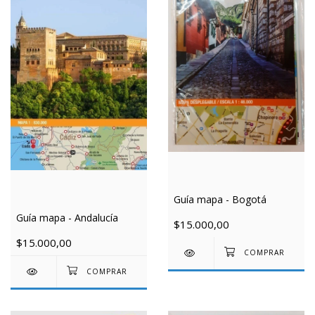
Guía mapa - Bogotá
Guía mapa - Andalucía
$15.000,00
$15.000,00