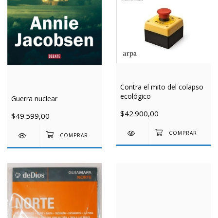
Contra el mito del colapso
ecológico
Guerra nuclear
$42.900,00
$49.599,00