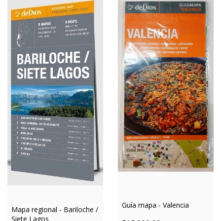
Guía mapa - Valencia
Mapa regional - Bariloche /
Siete Lagos