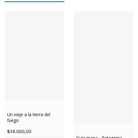
Un viaje a la tierra del
fuego
$38.000,00
Guía mapa - Patagonia,