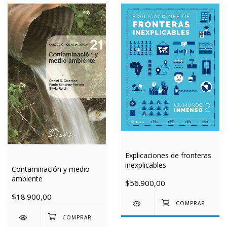
Explicaciones de fronteras
inexplicables
Contaminación y medio
ambiente
$56.900,00
$18.900,00