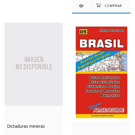
Dictaduras mineras