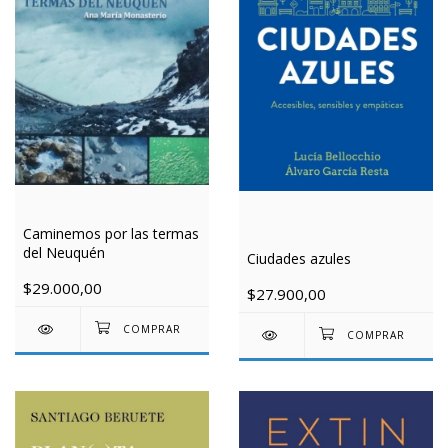
Caminemos por las termas
del Neuquén
Ciudades azules
$29.000,00
$27.900,00