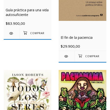
Guía práctica para una vida
autosuficiente
$83.900,00
El fin de la paciencia
$29.900,00