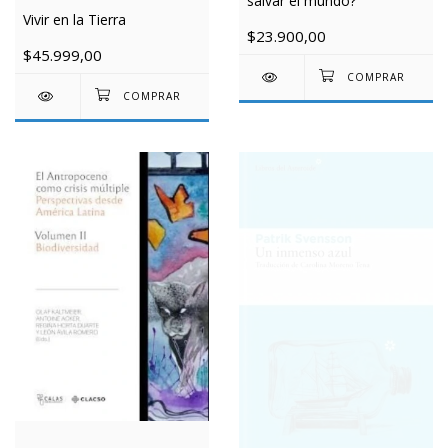
salvar el mundo?
Vivir en la Tierra
$23.900,00
$45.999,00