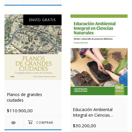
ENVÍO GRATIS
Planos de grandes
ciudades
Educación Ambiental
$110.900,00
Integral en Ciencias
Naturales
$30.200,00