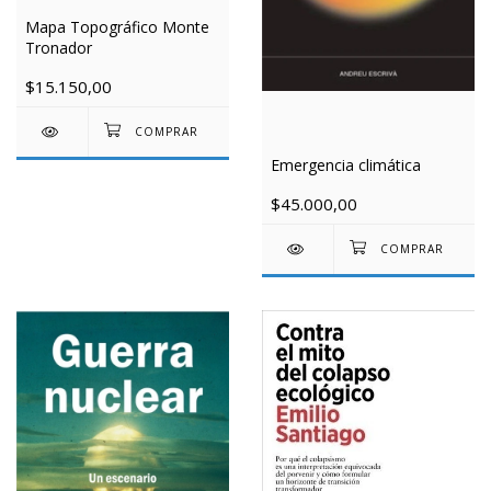
Mapa Topográfico Monte
Tronador
$15.150,00
Emergencia climática
$45.000,00