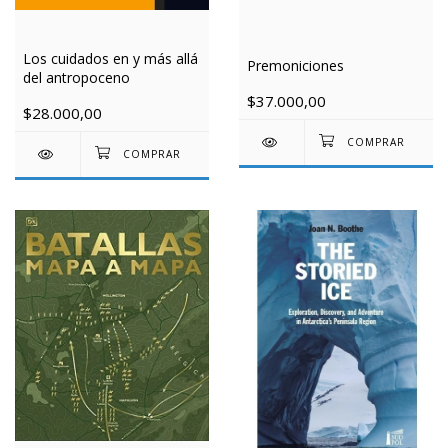
Los cuidados en y más allá
Premoniciones
del antropoceno
$37.000,00
$28.000,00