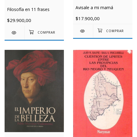
Avisale a mi mamá
Filosofía en 11 frases
$17.900,00
$29.900,00