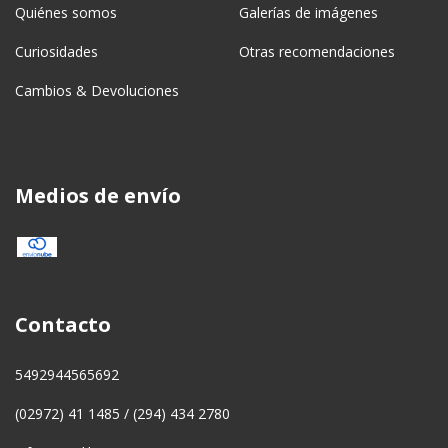
Quiénes somos
Galerías de imágenes
Curiosidades
Otras recomendaciones
Cambios & Devoluciones
Medios de envío
Contacto
5492944565692
(02972) 41 1485 / (294) 434 2780