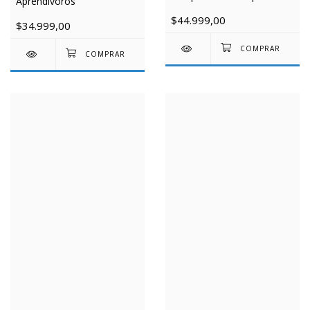
Aprendívoros
$44.999,00
$34.999,00