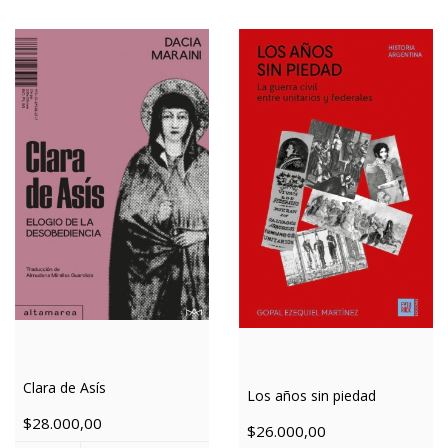
Clara de Asís
Los años sin piedad
$28.000,00
$26.000,00