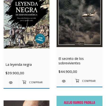
El secreto de los
sobrevivientes
La leyenda negra
$44.900,00
$39.900,00