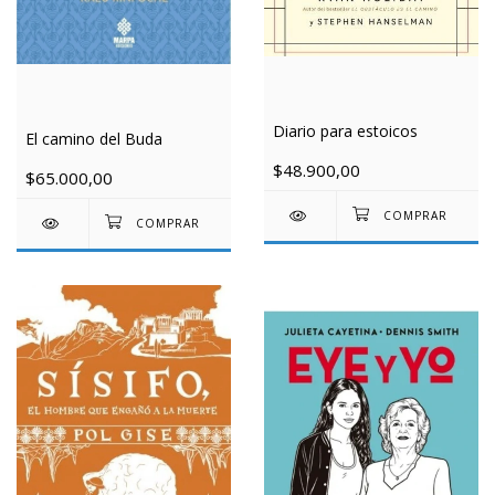
Diario para estoicos
El camino del Buda
$48.900,00
$65.000,00