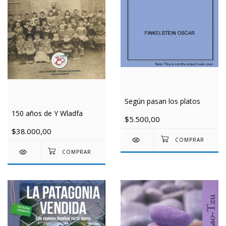
Según pasan los platos
150 años de Y Wladfa
$5.500,00
$38.000,00