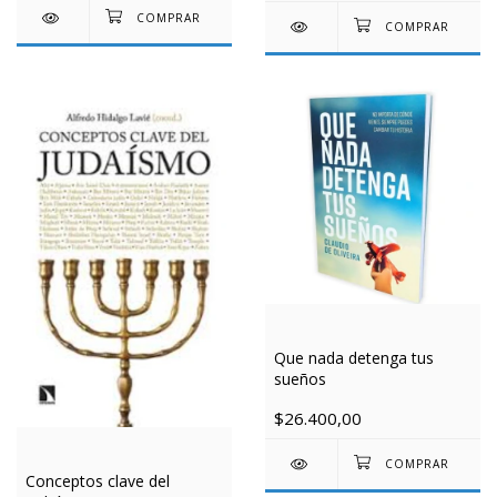
Que nada detenga tus
sueños
$26.400,00
Conceptos clave del