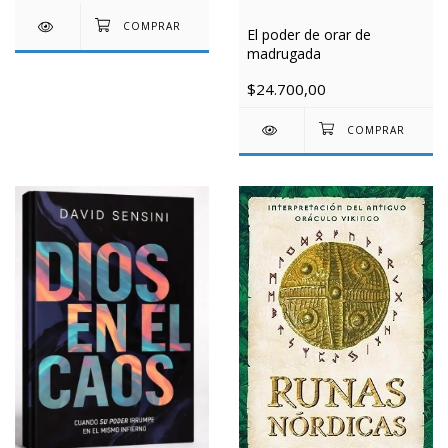
El poder de orar de
madrugada
$24.700,00