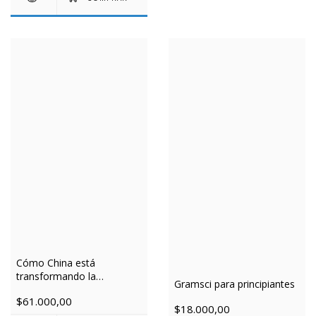
Cómo China está
transformando la
Gramsci para principiantes
economía global
$61.000,00
$18.000,00