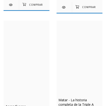
Matar - La historia
completa de la Triple A