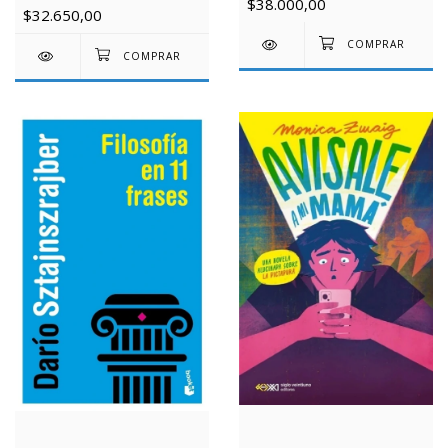
$38.000,00
$32.650,00