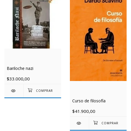
Bariloche nazi
$33.000,00
Curso de filosofía
$41.900,00