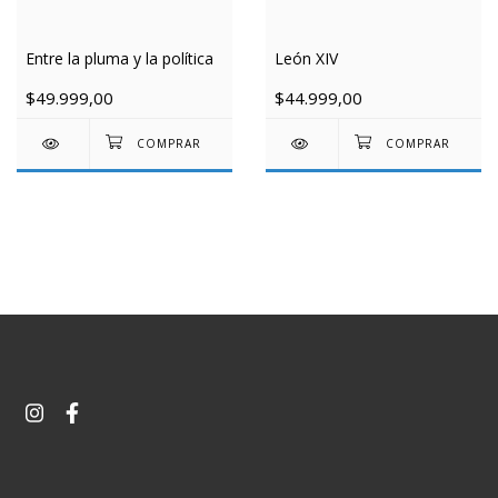
Entre la pluma y la política
León XIV
$49.999,00
$44.999,00