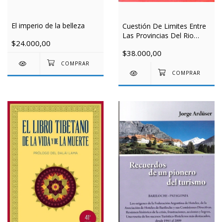
El imperio de la belleza
Cuestión De Limites Entre
Las Provincias Del Rio
$24.000,00
Negro y Neuquen
$38.000,00