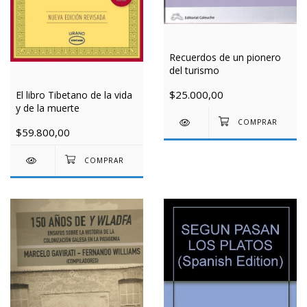
Recuerdos de un pionero
del turismo
$25.000,00
El libro Tibetano de la vida
y de la muerte
$59.800,00