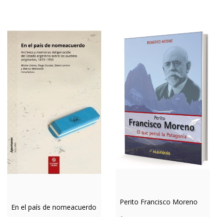
Perito Francisco Moreno
En el país de nomeacuerdo