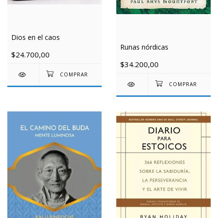
Dios en el caos
Runas nórdicas
$24.700,00
$34.200,00