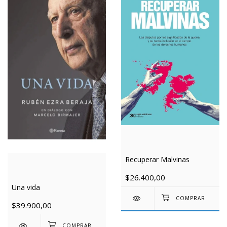
Recuperar Malvinas
$26.400,00
Una vida
$39.900,00