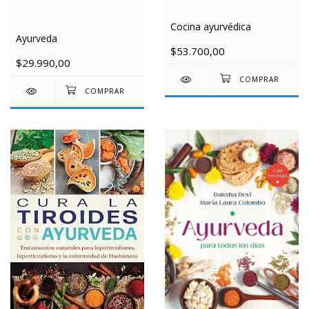
Cocina ayurvédica
Ayurveda
$53.700,00
$29.990,00