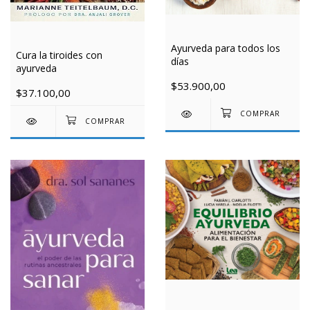
Ayurveda para todos los
Cura la tiroides con
días
ayurveda
$53.900,00
$37.100,00