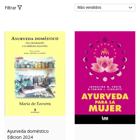
Filtrar
Ayurveda doméstico
Edicion 2024