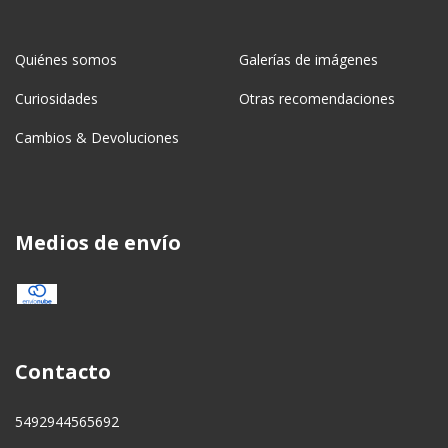
Quiénes somos
Galerías de imágenes
Curiosidades
Otras recomendaciones
Cambios & Devoluciones
Medios de envío
Contacto
5492944565692