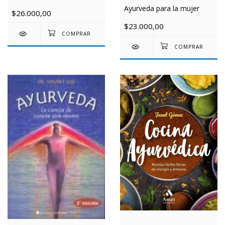
Ayurveda para la mujer
$26.000,00
$23.000,00