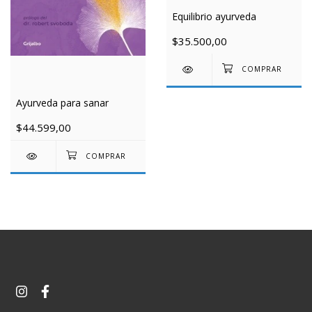
Equilibrio ayurveda
$35.500,00
Ayurveda para sanar
$44.599,00