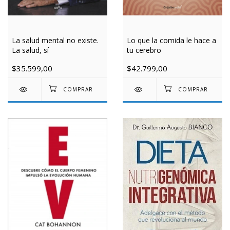
La salud mental no existe.
Lo que la comida le hace a
La salud, sí
tu cerebro
$35.599,00
$42.799,00