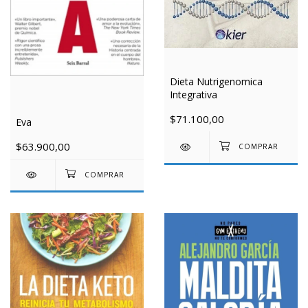
Dieta Nutrigenomica
Integrativa
$71.100,00
Eva
$63.900,00