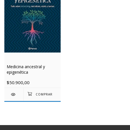
Medicina ancestral y
epigenética
$50.900,00