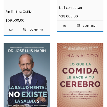
Llull con Lacan
Sin límites: Outlive
$38.000,00
$69.500,00