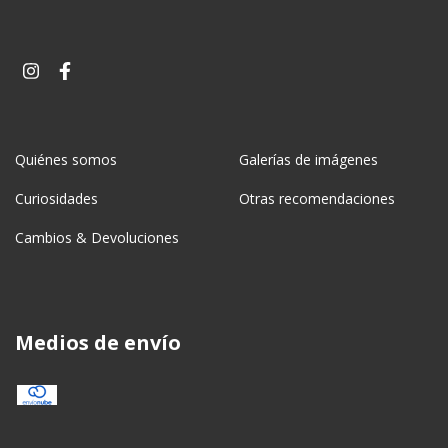
Quiénes somos
Galerías de imágenes
Curiosidades
Otras recomendaciones
Cambios & Devoluciones
Medios de envío