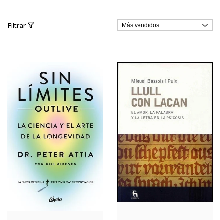
Filtrar