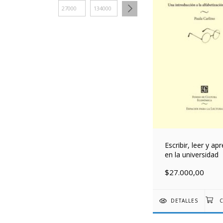
Escribir, leer y ap
en la universidad
$27.000,00
DETALLES