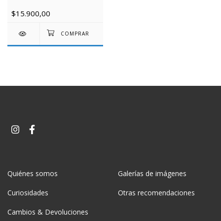
$15.900,00
Quiénes somos
Galerías de imágenes
Curiosidades
Otras recomendaciones
Cambios & Devoluciones