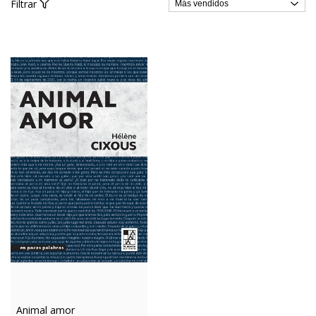
Filtrar
Animal amor