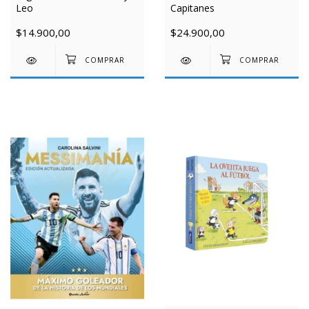
Leo
Capitanes
$14.900,00
$24.900,00