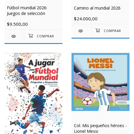
Fútbol mundial 2026:
Camino al mundial 2026
Juegos de selección
$24.000,00
$9.500,00
Col. Mis pequeños héroes -
Lionel Messi