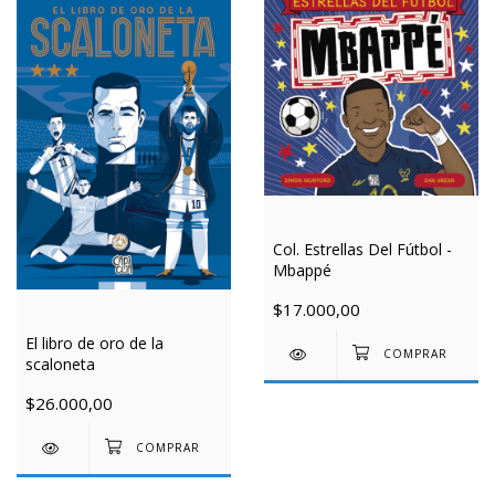
Col. Estrellas Del Fútbol -
Mbappé
$17.000,00
El libro de oro de la
scaloneta
$26.000,00