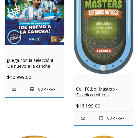
¡Juega con la selección! -
De nuevo a la cancha
$10.999,00
Col. Fútbol Másters -
Estadios míticos
$16.199,00