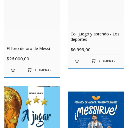
Col. juego y aprendo - Los
deportes
El libro de oro de Messi
$6.999,00
$26.000,00