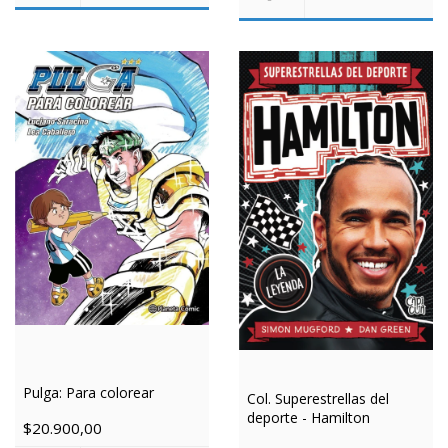
Pulga: Para colorear
Col. Superestrellas del
deporte - Hamilton
$20.900,00