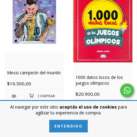
Messi campeón del mundo
1000 datos locos de los
juegos olímpicos
$16.500,00
$20.900,00
Al navegar por este sitio
aceptás el uso de cookies
para
agilizar tu experiencia de compra.
ENTENDIDO