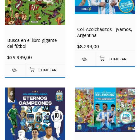
Col. Acolchaditos - ¡Vamos,
Argentina!
Busca en el libro gigante
del fútbol
$8.299,00
$39.999,00