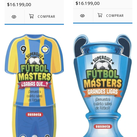
$16.199,00
$16.199,00