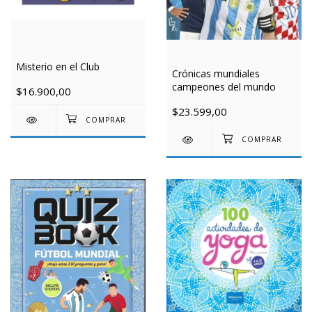
Misterio en el Club
Crónicas mundiales
campeones del mundo
$16.900,00
$23.599,00