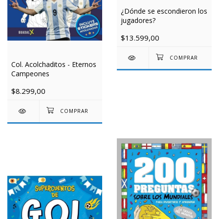
¿Dónde se escondieron los
jugadores?
$13.599,00
Col. Acolchaditos - Eternos
Campeones
$8.299,00