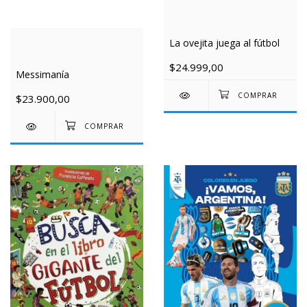
La ovejita juega al fútbol
$24.999,00
Messimanía
$23.900,00