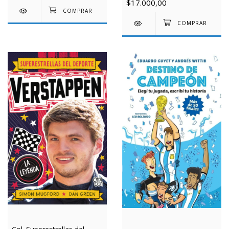
$17.000,00