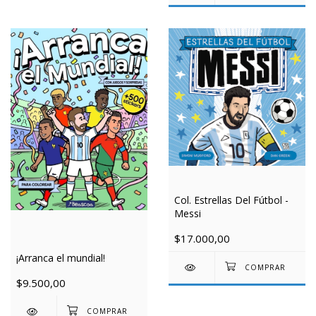
Col. Estrellas Del Fútbol -
Messi
$17.000,00
¡Arranca el mundial!
$9.500,00