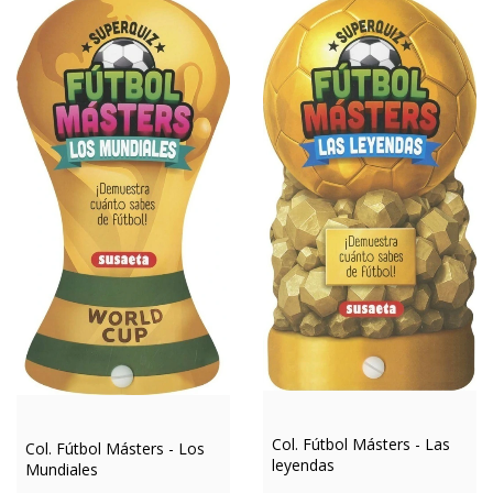
Col. Fútbol Másters - Las
Col. Fútbol Másters - Los
leyendas
Mundiales