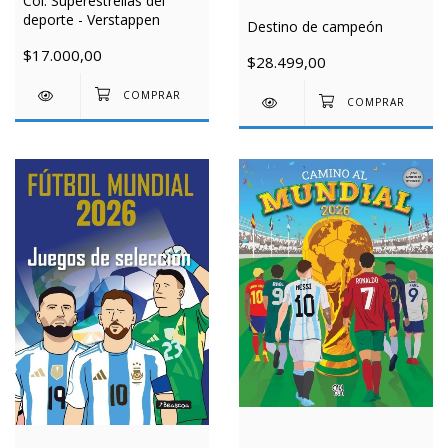
Col. Superestrellas del
deporte - Verstappen
Destino de campeón
$17.000,00
$28.499,00