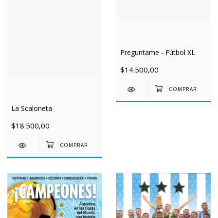
Preguntame - Fútbol XL
$14.500,00
La Scaloneta
$18.500,00