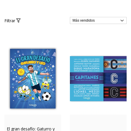
Filtrar
El gran desafío: Gaturro y