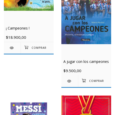
¡ Campeones !
$18.900,00
A jugar con los campeones
$9.500,00