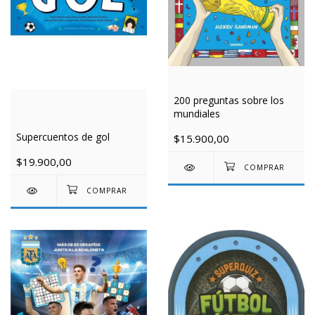
200 preguntas sobre los
mundiales
Supercuentos de gol
$15.900,00
$19.900,00