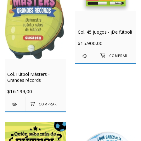
Col. 45 juegos - ¡De fútbol!
$15.900,00
Col. Fútbol Másters -
Grandes récords
$16.199,00