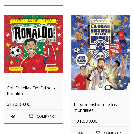
Col. Estrellas Del Fútbol -
Ronaldo
$17.000,00
La gran historia de los
mundiales
$31.099,00