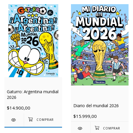
Gaturro: Argentina mundial
2026
Diario del mundial 2026
$14.900,00
$15.999,00