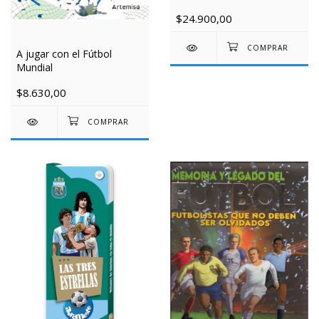
$24.900,00
A jugar con el Fútbol
Mundial
$8.630,00