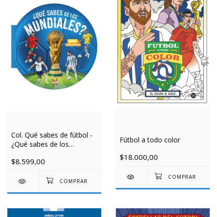
Col. Qué sabes de fútbol -
Fútbol a todo color
¿Qué sabes de los
mundiales?
$18.000,00
$8.599,00