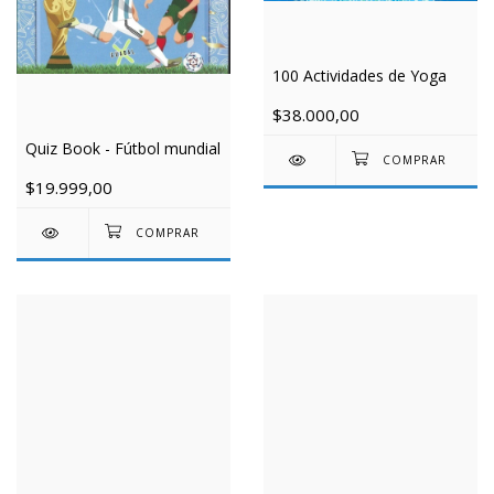
100 Actividades de Yoga
$38.000,00
Quiz Book - Fútbol mundial
$19.999,00