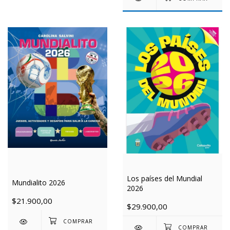
Los países del Mundial
Mundialito 2026
2026
$21.900,00
$29.900,00