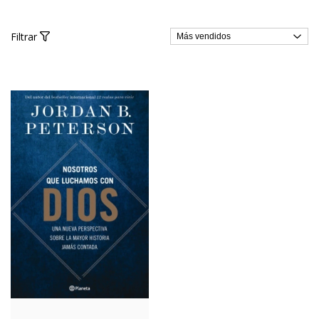
Filtrar