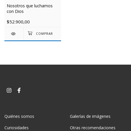
Nosotros que luchamos
con Dios
$52.900,00
Quiénes somos
Galerías de imágenes
Curiosidades
Otras recomendaciones