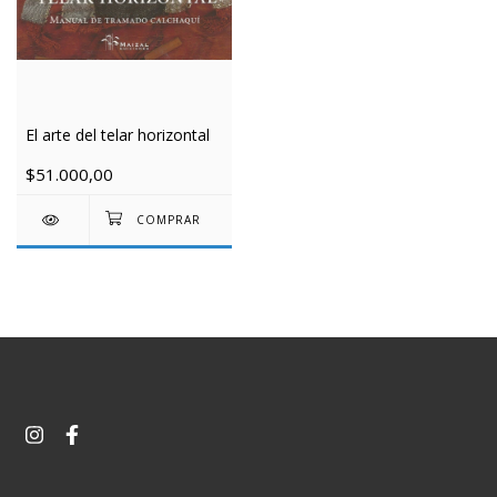
El arte del telar horizontal
$51.000,00