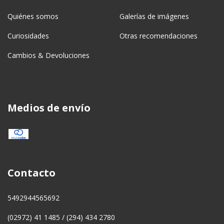
Quiénes somos
Galerías de imágenes
Curiosidades
Otras recomendaciones
Cambios & Devoluciones
Medios de envío
Contacto
5492944565692
(02972) 41 1485 / (294) 434 2780