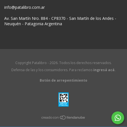
info@patalibro.com.ar
Av. San Martín Nro. 884 - CP8370 - San Martín de los Andes -
Neuquén - Patagonia Argentina
Copyright Patalibro - 2026. Todos los derechos reservados.
Defensa de las y los consumidores. Para reclamos
ingresá acá.
Botón de arrepentimiento