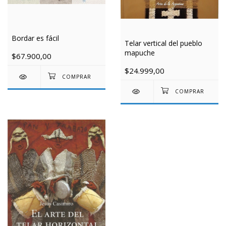
Bordar es fácil
Telar vertical del pueblo
mapuche
$67.900,00
$24.999,00