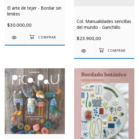
El arte de tejer - Bordar sin
limites
Col. Manualidades sencillas
$30.000,00
del mundo - Ganchillo
$23.900,00