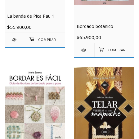
La banda de Pica Pau 1
Bordado botánico
$55.900,00
$65.900,00