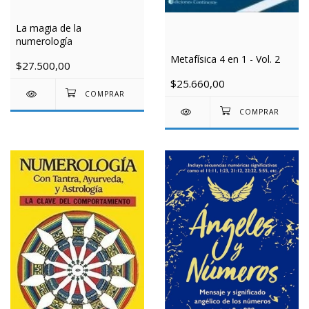
La magia de la
numerología
Metafísica 4 en 1 - Vol. 2
$27.500,00
$25.660,00