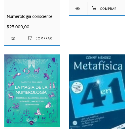
Numerología consciente
$25.000,00