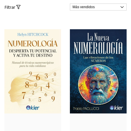
Filtrar