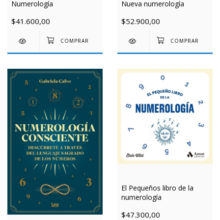
Nueva numerología
Numerología
$52.900,00
$41.600,00
El Pequeños libro de la
numerología
$47.300,00