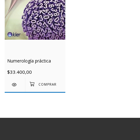
Numerología práctica
$33.400,00