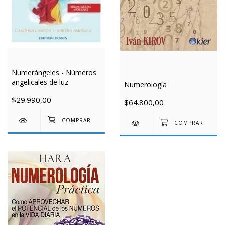
Numerángeles - Números
angelicales de luz
Numerología
$29.990,00
$64.800,00