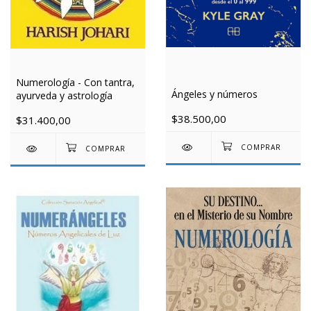
Numerología - Con tantra,
Ángeles y números
ayurveda y astrología
$38.500,00
$31.400,00