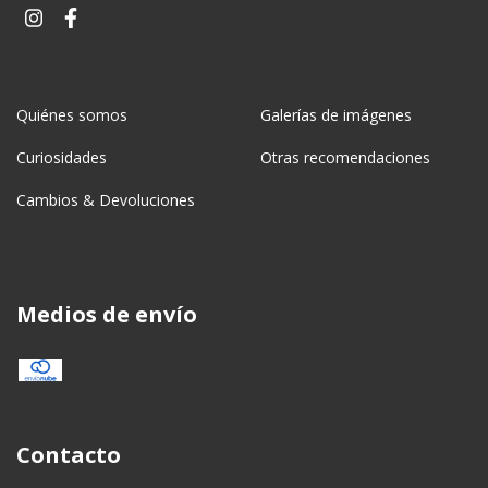
Quiénes somos
Galerías de imágenes
Curiosidades
Otras recomendaciones
Cambios & Devoluciones
Medios de envío
Contacto