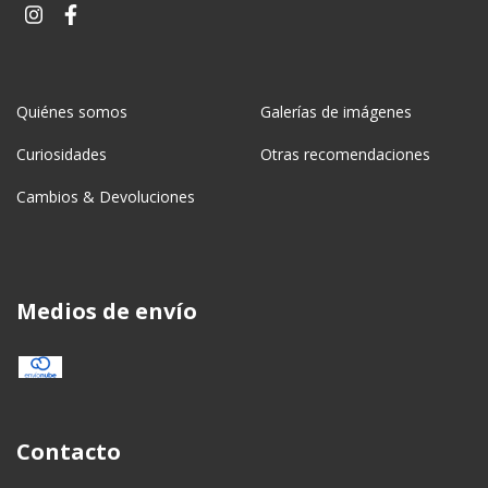
Quiénes somos
Galerías de imágenes
Curiosidades
Otras recomendaciones
Cambios & Devoluciones
Medios de envío
Contacto