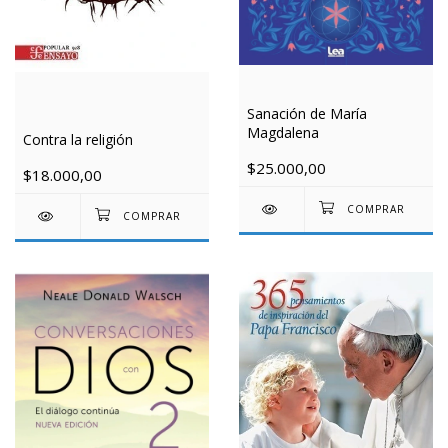
Sanación de María
Magdalena
Contra la religión
$25.000,00
$18.000,00