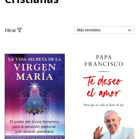
Filtrar