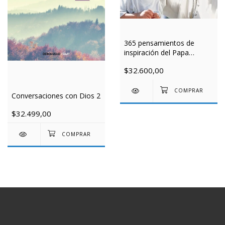
365 pensamientos de
inspiración del Papa
Francisco
$32.600,00
Conversaciones con Dios 2
$32.499,00