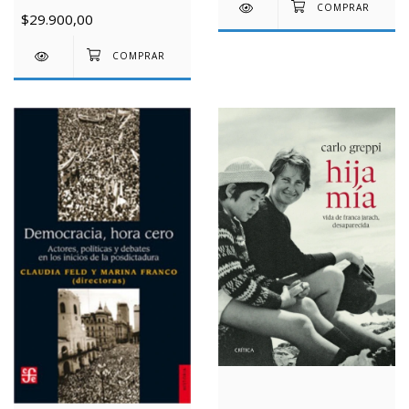
$29.900,00