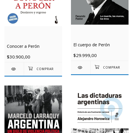
El cuerpo de Perón
Conocer a Perón
$29.999,00
$30.900,00