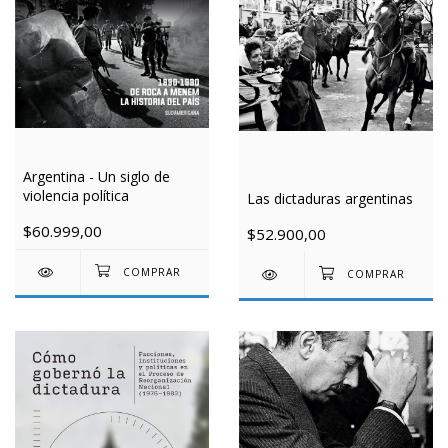
Argentina - Un siglo de
violencia política
Las dictaduras argentinas
$60.999,00
$52.900,00