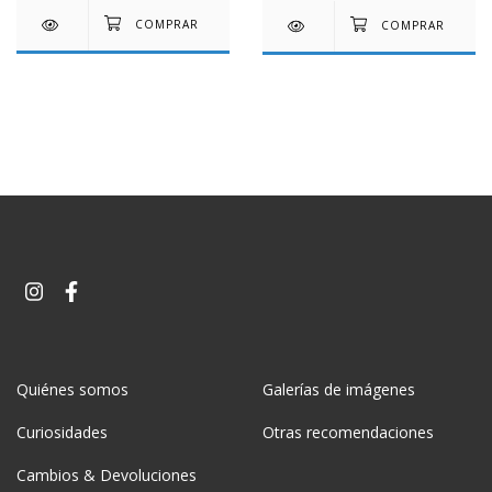
Quiénes somos
Galerías de imágenes
Curiosidades
Otras recomendaciones
Cambios & Devoluciones