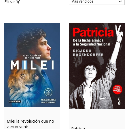
Filtrar
Milei la revolución que no
vieron venir
Patricia