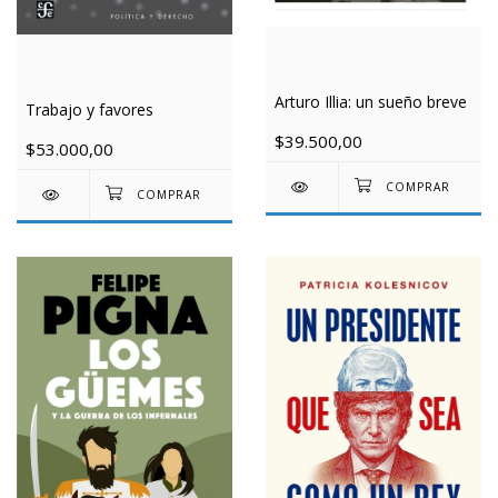
Arturo Illia: un sueño breve
Trabajo y favores
$39.500,00
$53.000,00