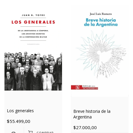
Los generales
Breve historia de la
Argentina
$55.499,00
$27.000,00