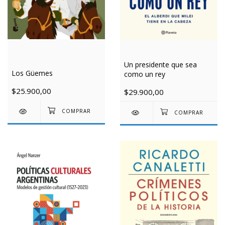
Un presidente que sea
Los Güemes
como un rey
$25.900,00
$29.900,00