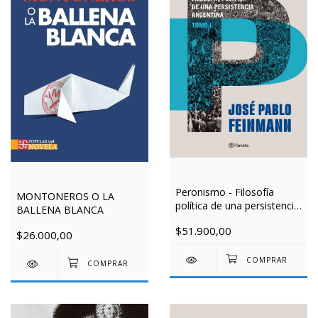
Peronismo - Filosofía
MONTONEROS O LA
política de una persistencia
BALLENA BLANCA
argentina
$51.900,00
$26.000,00