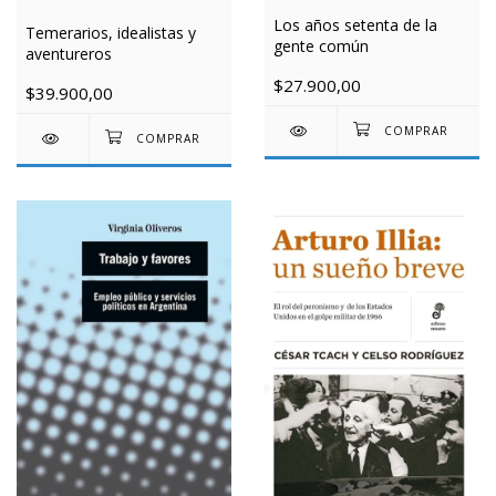
Los años setenta de la
Temerarios, idealistas y
gente común
aventureros
$27.900,00
$39.900,00