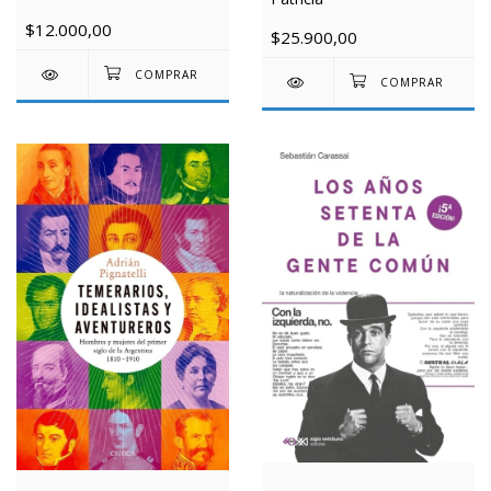
$12.000,00
$25.900,00