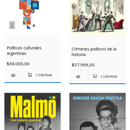
Políticas culturales
Crímenes políticos de la
argentinas
historia
$36.000,00
$37.999,00