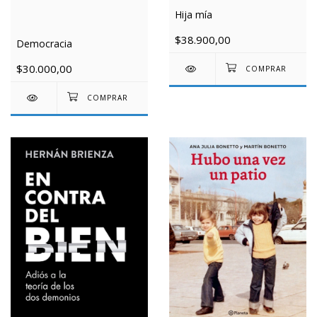
Hija mía
$38.900,00
Democracia
$30.000,00