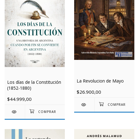
La Revolucion de Mayo
Los días de la Constitución
(1852-1880)
$26.900,00
$44.999,00