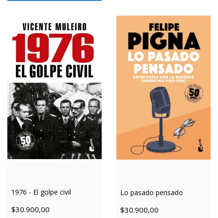
1976 - El golpe civil
Lo pasado pensado
$30.900,00
$30.900,00