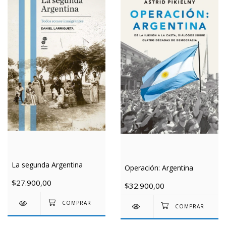
La segunda Argentina
Operación: Argentina
$27.900,00
$32.900,00