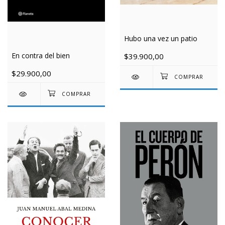
Hubo una vez un patio
En contra del bien
$39.900,00
$29.900,00