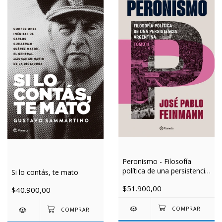
Peronismo - Filosofía
política de una persistencia
Si lo contás, te mato
argentina
$51.900,00
$40.900,00