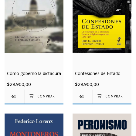
Cómo gobernó la dictadura
Confesiones de Estado
$29.900,00
$29.900,00