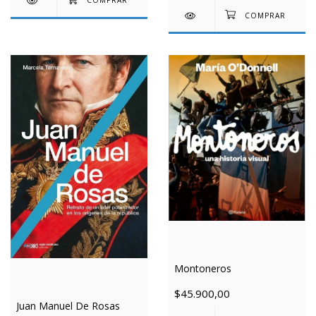
Montoneros
$45.900,00
Juan Manuel De Rosas