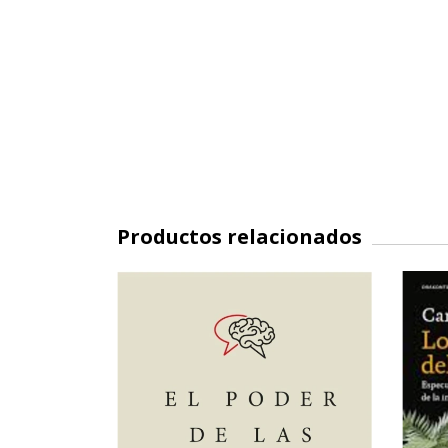
Productos relacionados