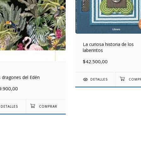
La curiosa historia de los
laberintos
$42.500,00
 dragones del Edén
DETALLES
9.900,00
DETALLES