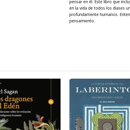
pensar en él. Este libro que incl
en la vida de todos los díases 
profundamente humanos. Entend
pensamiento.