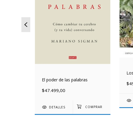
Los
El poder de las palabras
$4
$47.499,00
DETALLES