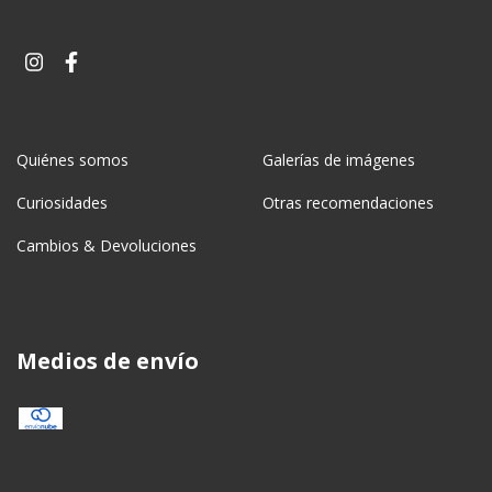
Quiénes somos
Galerías de imágenes
Curiosidades
Otras recomendaciones
Cambios & Devoluciones
Medios de envío