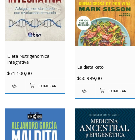
Dieta Nutrigenomica
Integrativa
La dieta keto
$71.100,00
$50.999,00