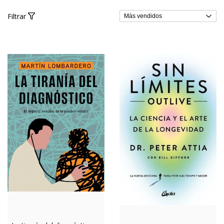
Filtrar