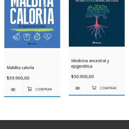
Medicina ancestral y
epigenética
Maldita caloría
$50.900,00
$39.900,00