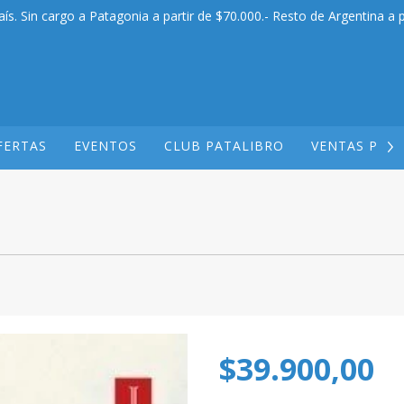
aís. Sin cargo a Patagonia a partir de $70.000.- Resto de Argentina a p
FERTAS
EVENTOS
CLUB PATALIBRO
VENTAS POR
$39.900,00