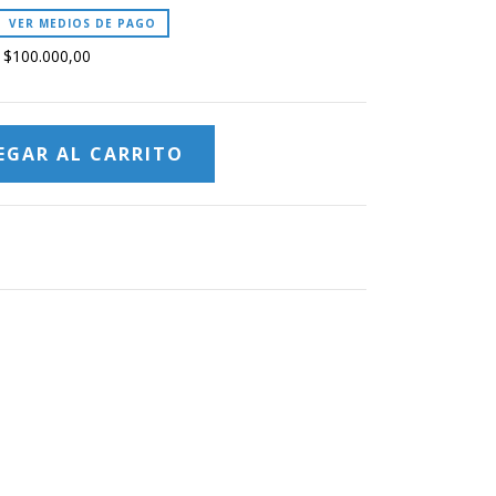
VER MEDIOS DE PAGO
s
$100.000,00