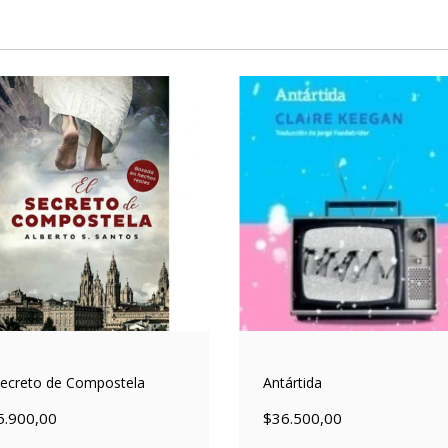
secreto de Compostela
Antártida
5.900,00
$36.500,00