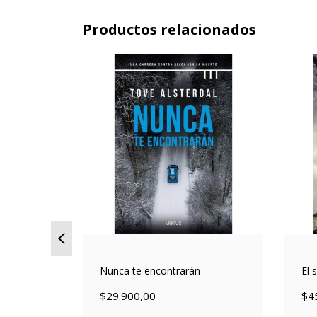
Productos relacionados
Nunca te encontrarán
El 
$29.900,00
$4