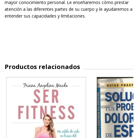
mayor conocimiento personal. Le enseñaremos cómo prestar
atención a las diferentes partes de su cuerpo y le ayudaremos a
entender sus capacidades y limitaciones.
Productos relacionados