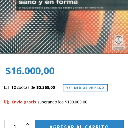
$16.000,00
12
cuotas de
$2.368,00
VER MEDIOS DE PAGO
Envío gratis
superando los
$100.000,00