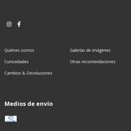
Quiénes somos
Galerías de imágenes
Curiosidades
Otras recomendaciones
Cambios & Devoluciones
Medios de envío