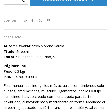
COMPARTIR
DESCRIPCIÓN
Autor:
Oswald-Bacso-Moreno Varela
Título:
Stretching
Editorial:
Editorial Paidotribo, S.L.
Páginas:
190
Peso:
0.3 kgs.
ISBN:
84-8019-494-4
Este manual, que incluye los más actuales conocimientos sobre
huesos, articulaciones, músculos, ligamentos, nervios y flujo
sanguíneo, ha sido creado como una ayuda para facilitar la
flexibilidad, el movimiento y mantenerse en forma. Mediante el
stretching adecuado, es fácil alcanzar la relajación y, tal vez, un