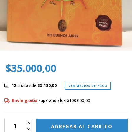
$35.000,00
12
cuotas de
$5.180,00
VER MEDIOS DE PAGO
Envío gratis
superando los
$100.000,00