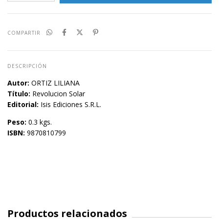
COMPARTIR
DESCRIPCIÓN
Autor:
ORTIZ LILIANA
Título:
Revolucion Solar
Editorial:
Isis Ediciones S.R.L.
Peso:
0.3 kgs.
ISBN:
9870810799
Productos relacionados