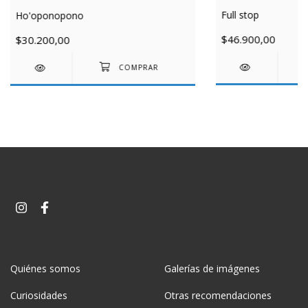
Full stop
Ho'oponopono
$46.900,00
$30.200,00
Quiénes somos
Galerías de imágenes
Curiosidades
Otras recomendaciones