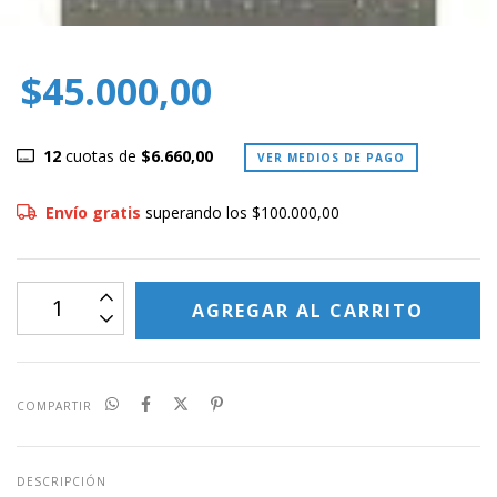
$45.000,00
12
cuotas de
$6.660,00
VER MEDIOS DE PAGO
Envío gratis
superando los
$100.000,00
COMPARTIR
DESCRIPCIÓN