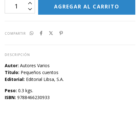
COMPARTIR
DESCRIPCIÓN
Autor:
Autores Varios
Título:
Pequeños cuentos
Editorial:
Editorial Libsa, S.A.
Peso:
0.3 kgs.
ISBN:
9788466230933