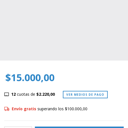
$15.000,00
12
cuotas de
$2.220,00
VER MEDIOS DE PAGO
Envío gratis
superando los
$100.000,00