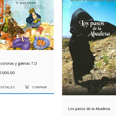
coronas y galeras T.D
2.000,00
DETALLES
Los pasos de la Abadesa