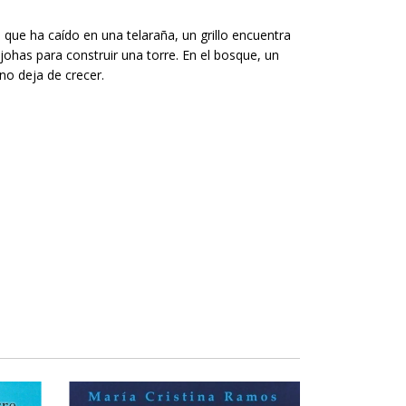
 que ha caído en una telaraña, un grillo encuentra
 johas para construir una torre. En el bosque, un
no deja de crecer.