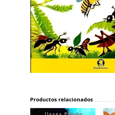
Productos relacionados