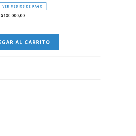
VER MEDIOS DE PAGO
s
$100.000,00