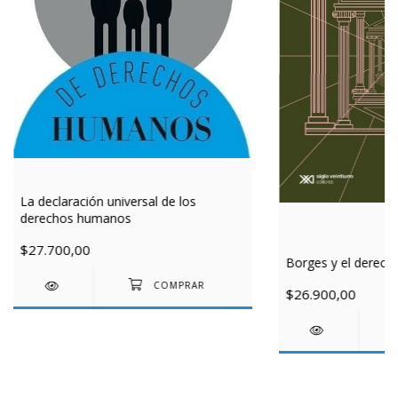
La declaración universal de los
derechos humanos
$27.700,00
Borges y el derech
$26.900,00