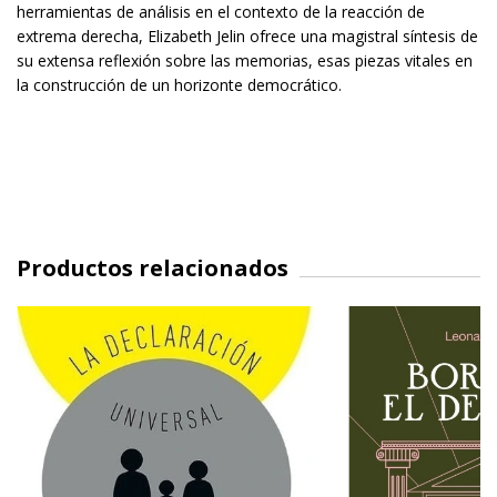
herramientas de análisis en el contexto de la reacción de
extrema derecha, Elizabeth Jelin ofrece una magistral síntesis de
su extensa reflexión sobre las memorias, esas piezas vitales en
la construcción de un horizonte democrático.
Productos relacionados