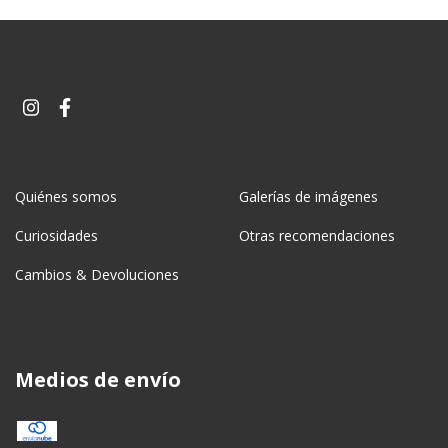
Quiénes somos
Galerías de imágenes
Curiosidades
Otras recomendaciones
Cambios & Devoluciones
Medios de envío