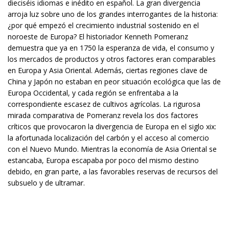
dieciséis idiomas e inédito en español. La gran divergencia
arroja luz sobre uno de los grandes interrogantes de la historia:
¿por qué empezó el crecimiento industrial sostenido en el
noroeste de Europa? El historiador Kenneth Pomeranz
demuestra que ya en 1750 la esperanza de vida, el consumo y
los mercados de productos y otros factores eran comparables
en Europa y Asia Oriental. Además, ciertas regiones clave de
China y Japón no estaban en peor situación ecológica que las de
Europa Occidental, y cada región se enfrentaba a la
correspondiente escasez de cultivos agrícolas. La rigurosa
mirada comparativa de Pomeranz revela los dos factores
críticos que provocaron la divergencia de Europa en el siglo xix:
la afortunada localización del carbón y el acceso al comercio
con el Nuevo Mundo. Mientras la economía de Asia Oriental se
estancaba, Europa escapaba por poco del mismo destino
debido, en gran parte, a las favorables reservas de recursos del
subsuelo y de ultramar.