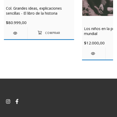
Col. Grandes ideas, explicaciones
sencillas - El libro de la historia
$80.999,00
Los niños en la pri
mundial
$12.000,00