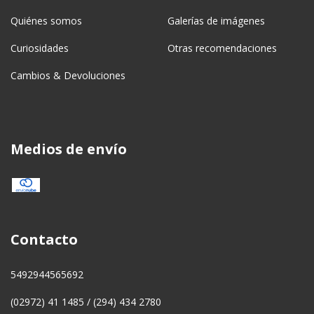
Quiénes somos
Galerías de imágenes
Curiosidades
Otras recomendaciones
Cambios & Devoluciones
Medios de envío
Contacto
5492944565692
(02972) 41 1485 / (294) 434 2780