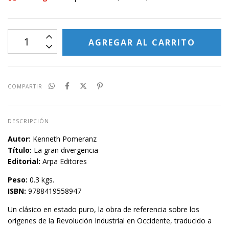
COMPARTIR
DESCRIPCIÓN
Autor:
Kenneth Pomeranz
Título:
La gran divergencia
Editorial:
Arpa Editores
Peso:
0.3 kgs.
ISBN:
9788419558947
Un clásico en estado puro, la obra de referencia sobre los
orígenes de la Revolución Industrial en Occidente, traducido a