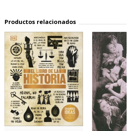
Productos relacionados