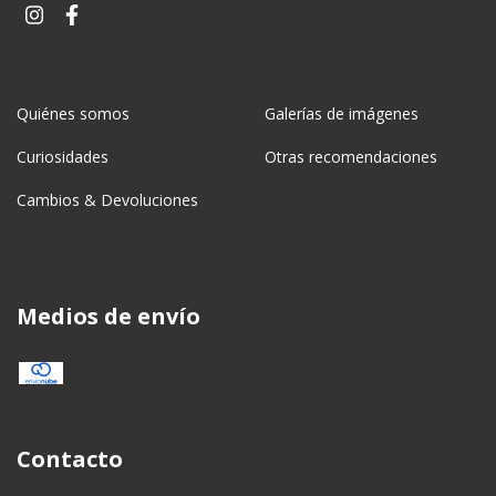
Quiénes somos
Galerías de imágenes
Curiosidades
Otras recomendaciones
Cambios & Devoluciones
Medios de envío
Contacto