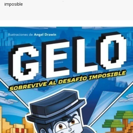
imposible