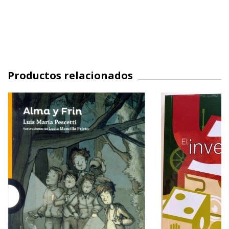
Productos relacionados