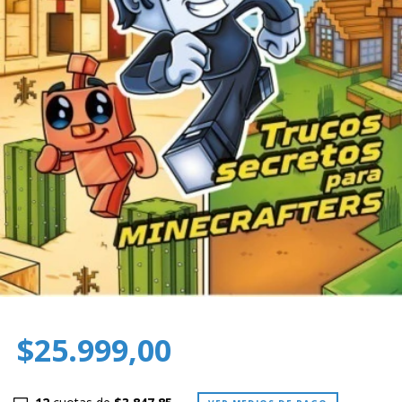
$25.999,00