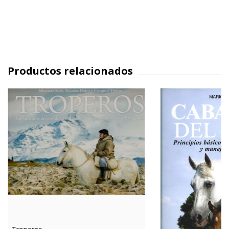
Productos relacionados