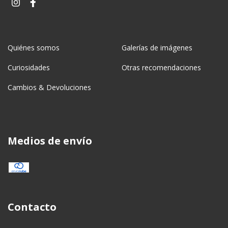
Quiénes somos
Galerías de imágenes
Curiosidades
Otras recomendaciones
Cambios & Devoluciones
Medios de envío
Contacto