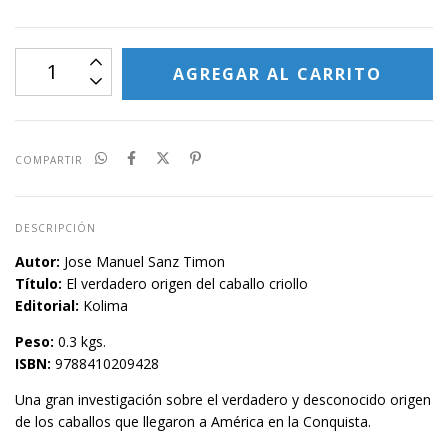
COMPARTIR
DESCRIPCIÓN
Autor:
Jose Manuel Sanz Timon
Título:
El verdadero origen del caballo criollo
Editorial:
Kolima
Peso:
0.3 kgs.
ISBN:
9788410209428
Una gran investigación sobre el verdadero y desconocido origen
de los caballos que llegaron a América en la Conquista.