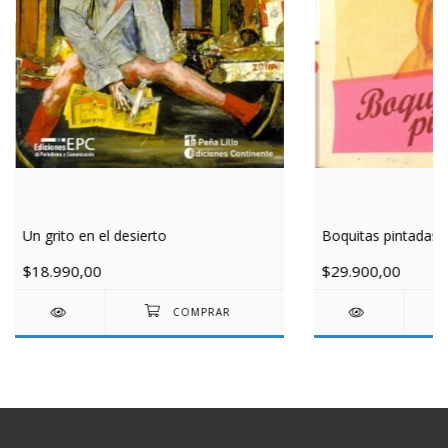
Un grito en el desierto
Boquitas pintadas
$18.990,00
$29.900,00