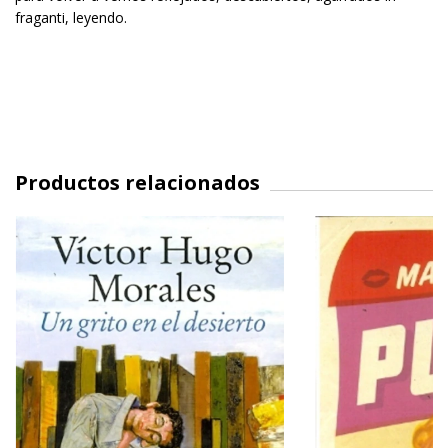
fraganti, leyendo.
Productos relacionados