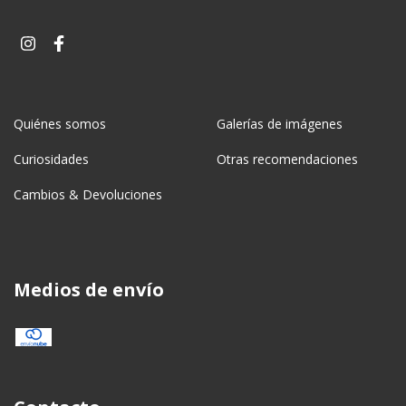
Quiénes somos
Galerías de imágenes
Curiosidades
Otras recomendaciones
Cambios & Devoluciones
Medios de envío